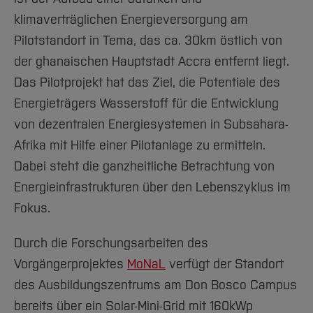
klimaverträglichen Energieversorgung am
Pilotstandort in Tema, das ca. 30km östlich von
der ghanaischen Hauptstadt Accra entfernt liegt.
Das Pilotprojekt hat das Ziel, die Potentiale des
Energieträgers Wasserstoff für die Entwicklung
von dezentralen Energiesystemen in Subsahara-
Afrika mit Hilfe einer Pilotanlage zu ermitteln.
Dabei steht die ganzheitliche Betrachtung von
Energieinfrastrukturen über den Lebenszyklus im
Fokus.
Durch die Forschungsarbeiten des
Vorgängerprojektes
MoNaL
verfügt der Standort
des Ausbildungszentrums am Don Bosco Campus
bereits über ein Solar-Mini-Grid mit 160kWp