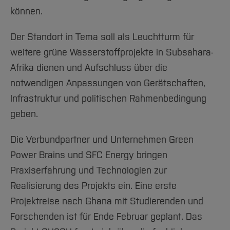
können.
Der Standort in Tema soll als Leuchtturm für
weitere grüne Wasserstoffprojekte in Subsahara-
Afrika dienen und Aufschluss über die
notwendigen Anpassungen von Gerätschaften,
Infrastruktur und politischen Rahmenbedingung
geben.
Die Verbundpartner und Unternehmen Green
Power Brains und SFC Energy bringen
Praxiserfahrung und Technologien zur
Realisierung des Projekts ein. Eine erste
Projektreise nach Ghana mit Studierenden und
Forschenden ist für Ende Februar geplant. Das