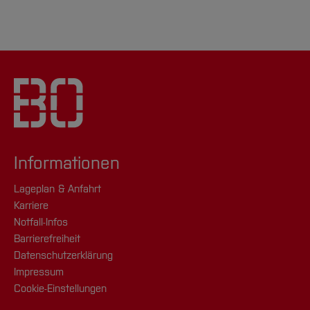
Informationen
Lageplan & Anfahrt
Karriere
Notfall-Infos
Barrierefreiheit
Datenschutzerklärung
Impressum
Cookie-Einstellungen