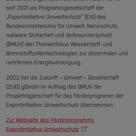
seit 2021 als Programmgesellschaft der
„Exportinitiative Umweltschutz“ (EXI) des
Bundesministeriums für Umwelt, Naturschutz,
nukleare Sicherheit und Verbraucherschutz
(BMUV) den Themenfokus Wasserstoff- und
Brennstoffzellentechnologien zur dezentralen und
netzfernen Energieversorgung.
2022 hat die Zukunft – Umwelt – Gesellschaft
(ZUG) gGmbH im Auftrag des BMUV die
Projektträgerschaft für das Förderprogramm der
Exportinitiative Umweltschutz übernommen.
Zur Webseite des Förderprogramms
Exportinitiative Umweltschutz