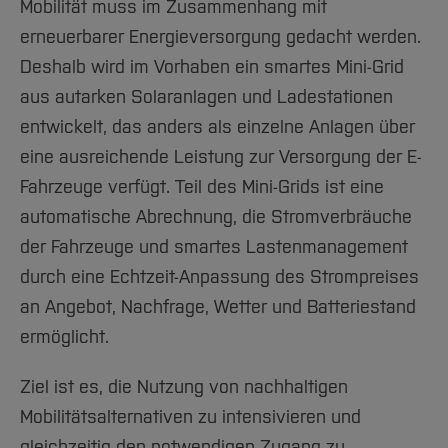
Mobilität muss im Zusammenhang mit
erneuerbarer Energieversorgung gedacht werden.
Deshalb wird im Vorhaben ein smartes Mini-Grid
aus autarken Solaranlagen und Ladestationen
entwickelt, das anders als einzelne Anlagen über
eine ausreichende Leistung zur Versorgung der E-
Fahrzeuge verfügt. Teil des Mini-Grids ist eine
automatische Abrechnung, die Stromverbräuche
der Fahrzeuge und smartes Lastenmanagement
durch eine Echtzeit-Anpassung des Strompreises
an Angebot, Nachfrage, Wetter und Batteriestand
ermöglicht.
Ziel ist es, die Nutzung von nachhaltigen
Mobilitätsalternativen zu intensivieren und
gleichzeitig den notwendigen Zugang zu