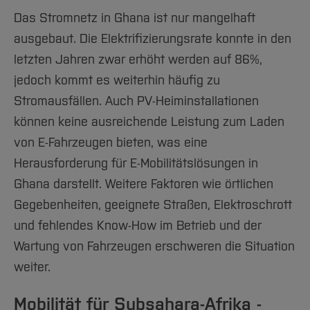
Das Stromnetz in Ghana ist nur mangelhaft
ausgebaut. Die Elektrifizierungsrate konnte in den
letzten Jahren zwar erhöht werden auf 86%,
jedoch kommt es weiterhin häufig zu
Stromausfällen. Auch PV-Heiminstallationen
können keine ausreichende Leistung zum Laden
von E-Fahrzeugen bieten, was eine
Herausforderung für E-Mobilitätslösungen in
Ghana darstellt. Weitere Faktoren wie örtlichen
Gegebenheiten, geeignete Straßen, Elektroschrott
und fehlendes Know-How im Betrieb und der
Wartung von Fahrzeugen erschweren die Situation
weiter.
Mobilität für Subsahara-Afrika -