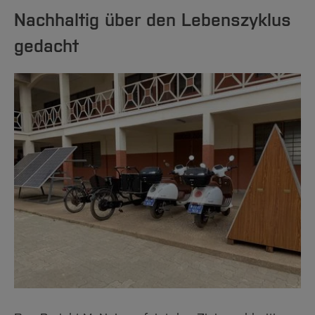
Nachhaltig über den Lebenszyklus
gedacht