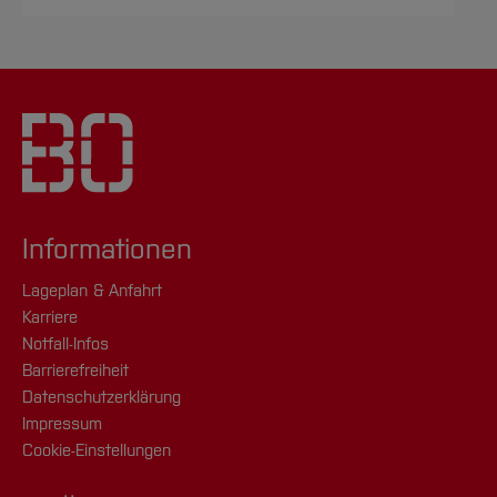
Informationen
Lageplan & Anfahrt
Karriere
Notfall-Infos
Barrierefreiheit
Datenschutzerklärung
Impressum
Cookie-Einstellungen