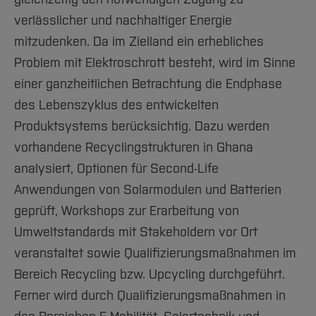
verlässlicher und nachhaltiger Energie
mitzudenken. Da im Zielland ein erhebliches
Problem mit Elektroschrott besteht, wird im Sinne
einer ganzheitlichen Betrachtung die Endphase
des Lebenszyklus des entwickelten
Produktsystems berücksichtig. Dazu werden
vorhandene Recyclingstrukturen in Ghana
analysiert, Optionen für Second-Life
Anwendungen von Solarmodulen und Batterien
geprüft, Workshops zur Erarbeitung von
Umweltstandards mit Stakeholdern vor Ort
veranstaltet sowie Qualifizierungsmaßnahmen im
Bereich Recycling bzw. Upcycling durchgeführt.
Ferner wird durch Qualifizierungsmaßnahmen in