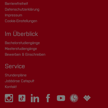
Barrierefreiheit
Datenschutzerklärung
Impressum
Cookie-Einstellungen
Im Überblick
Bachelorstudiengänge
Masterstudiengänge
Bewerben & Einschreiben
Service
Stundenpläne
Jobbörse Catapult
Kontakt