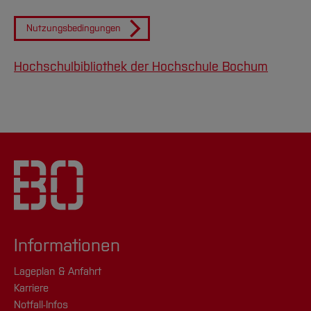
Nutzungsbedingungen
Hochschulbibliothek der Hochschule Bochum
Informationen
Lageplan & Anfahrt
Karriere
Notfall-Infos