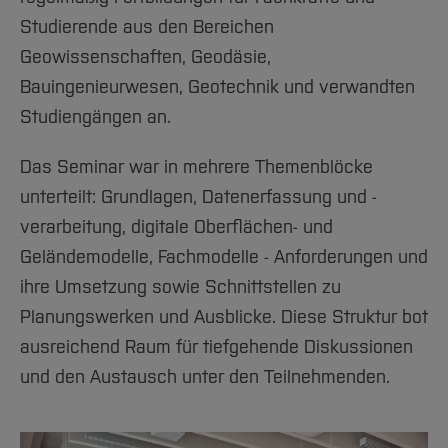
Studierende aus den Bereichen
Geowissenschaften, Geodäsie,
Bauingenieurwesen, Geotechnik und verwandten
Studiengängen an.
Das Seminar war in mehrere Themenblöcke
unterteilt: Grundlagen, Datenerfassung und -
verarbeitung, digitale Oberflächen- und
Geländemodelle, Fachmodelle - Anforderungen und
ihre Umsetzung sowie Schnittstellen zu
Planungswerken und Ausblicke. Diese Struktur bot
ausreichend Raum für tiefgehende Diskussionen
und den Austausch unter den Teilnehmenden.