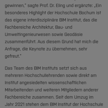
gewinnen,“ sagte Prof. Dr. Eling und ergänzte: „Ein
besonderes Highlight der Hochschule Bochum ist
das eigene interdisziplinäre BIM Institut, das die
Fachbereiche Architektur, Bau- und
Umweltingenieurwesen sowie Geodäsie
zusammenführt. Aus diesem Grund hat mich die
Anfrage, die Keynote zu übernehmen, sehr
gefreut.“
Das Team des BIM Instituts setzt sich aus
mehreren Hochschullehrenden sowie direkt am
Institut angesiedelten wissenschaftlichen
Mitarbeitenden und weiteren Mitgliedern anderer
Fachbereiche zusammen. Seit dem Umzug im
Jahr 2021 stehen dem BIM Institut der Hochschule