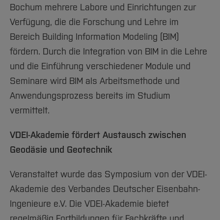
Bochum mehrere Labore und Einrichtungen zur
Verfügung, die die Forschung und Lehre im
Bereich Building Information Modeling (BIM)
fördern. Durch die Integration von BIM in die Lehre
und die Einführung verschiedener Module und
Seminare wird BIM als Arbeitsmethode und
Anwendungsprozess bereits im Studium
vermittelt.
VDEI-Akademie fördert Austausch zwischen
Geodäsie und Geotechnik
Veranstaltet wurde das Symposium von der VDEI-
Akademie des Verbandes Deutscher Eisenbahn-
Ingenieure e.V. Die VDEI-Akademie bietet
regelmäßig Fortbildungen für Fachkräfte und