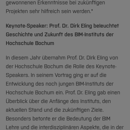
gewonnenen Erkenntnisse bei zukünftigen
Projekten sehr hilfreich sein werden."
Keynote-Speaker: Prof. Dr. Dirk Eling beleuchtet
Geschichte und Zukunft des BIM-Instituts der
Hochschule Bochum
In diesem Jahr übernahm Prof. Dr. Dirk Eling von
der Hochschule Bochum die Rolle des Keynote-
Speakers. In seinem Vortrag ging er auf die
Entwicklung des noch jungen BIM-Instituts der
Hochschule Bochum ein. Prof. Dr. Eling gab einen
Überblick über die Anfänge des Instituts, den
aktuellen Stand und die zukünftigen Ziele.
Besonders betonte er die Bedeutung der BIM
Lehre und die interdisziplinären Aspekte, die in der