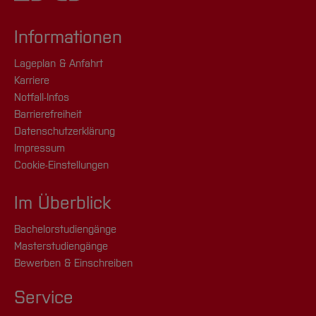
Informationen
Lageplan & Anfahrt
Karriere
Notfall-Infos
Barrierefreiheit
Datenschutzerklärung
Impressum
Cookie-Einstellungen
Im Überblick
Bachelorstudiengänge
Masterstudiengänge
Bewerben & Einschreiben
Service