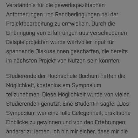
Verständnis für die gewerkspezifischen
Anforderungen und Randbedingungen bei der
Projektbearbeitung zu entwickeln. Durch die
Einbringung von Erfahrungen aus verschiedenen
Beispielprojekten wurde wertvoller Input für
spannende Diskussionen geschaffen, die bereits
im nächsten Projekt von Nutzen sein könnten.
Studierende der Hochschule Bochum hatten die
Möglichkeit, kostenlos am Symposium
teilzunehmen. Diese Möglichkeit wurde von vielen
Studierenden genutzt. Eine Studentin sagte: „Das
Symposium war eine tolle Gelegenheit, praktische
Einblicke zu gewinnen und von den Erfahrungen
anderer zu lernen. Ich bin mir sicher, dass mir die