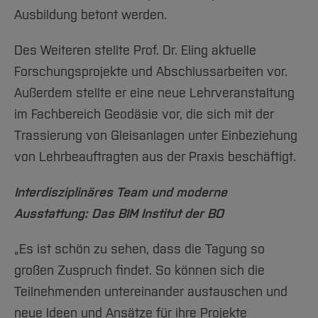
Ausbildung betont werden.
Des Weiteren stellte Prof. Dr. Eling aktuelle
Forschungsprojekte und Abschlussarbeiten vor.
Außerdem stellte er eine neue Lehrveranstaltung
im Fachbereich Geodäsie vor, die sich mit der
Trassierung von Gleisanlagen unter Einbeziehung
von Lehrbeauftragten aus der Praxis beschäftigt.
Interdisziplinäres Team und moderne
Ausstattung: Das BIM Institut der BO
„Es ist schön zu sehen, dass die Tagung so
großen Zuspruch findet. So können sich die
Teilnehmenden untereinander austauschen und
neue Ideen und Ansätze für ihre Projekte