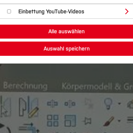
Einbettung YouTube-Videos
Alle auswählen
Auswahl speichern