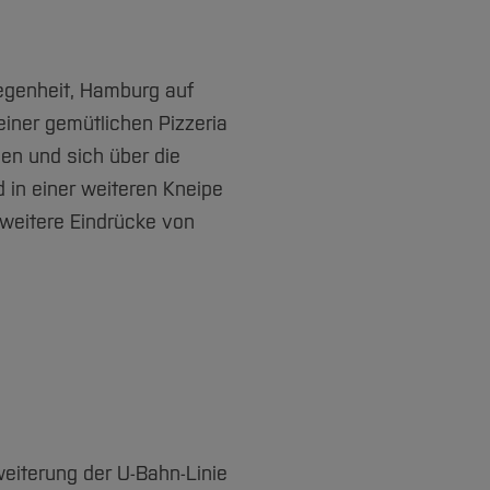
egenheit, Hamburg auf
iner gemütlichen Pizzeria
en und sich über die
in einer weiteren Kneipe
 weitere Eindrücke von
weiterung der U-Bahn-Linie