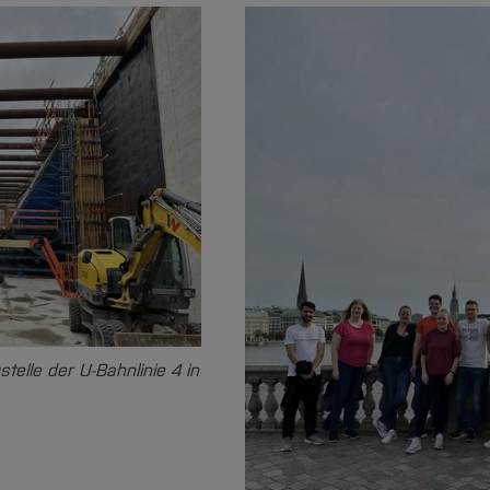
elle der U-Bahnlinie 4 in