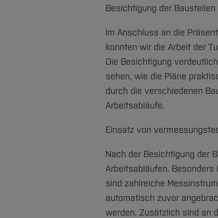
Besichtigung der Baustelle
Im Anschluss an die Präsent
konnten wir die Arbeit der 
Die Besichtigung verdeutlic
sehen, wie die Pläne prakti
durch die verschiedenen Bau
Arbeitsabläufe.
Einsatz von vermessungste
Nach der Besichtigung der B
Arbeitsabläufen. Besonders i
sind zahlreiche Messinstrum
automatisch zuvor angebrac
werden. Zusätzlich sind an 