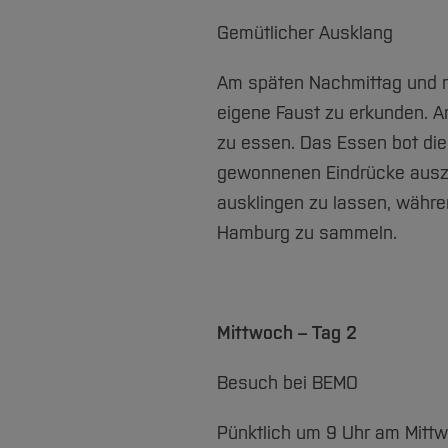
Gemütlicher Ausklang
Am späten Nachmittag und na
eigene Faust zu erkunden. A
zu essen. Das Essen bot die
gewonnenen Eindrücke auszu
ausklingen zu lassen, währe
Hamburg zu sammeln.
Mittwoch – Tag 2
Besuch bei BEMO
Pünktlich um 9 Uhr am Mittw