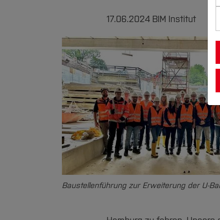
17.06.2024
BIM Institut
Baustellenführung zur Erweiterung der U-Ba