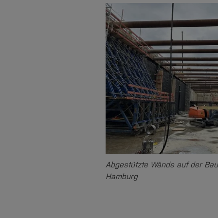
Abgestützte Wände auf der Baust
Hamburg