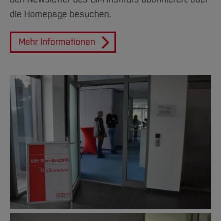
die Homepage besuchen.
Mehr Informationen