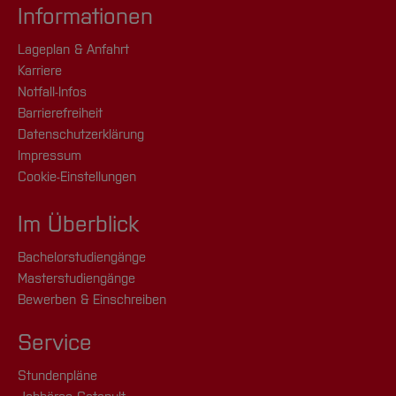
Informationen
Lageplan & Anfahrt
Karriere
Notfall-Infos
Barrierefreiheit
Datenschutzerklärung
Impressum
Cookie-Einstellungen
Im Überblick
Bachelorstudiengänge
Masterstudiengänge
Bewerben & Einschreiben
Service
Stundenpläne