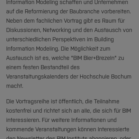
Information Modeling schaffen und Unternehmen
auf die Reformierung der Baubranche vorbereiten.
Neben dem fachlichen Vortrag gibt es Raum für
Diskussionen, Networking und den Austausch von
unterschiedlichen Perspektiven im Building
Information Modeling. Die Möglichkeit zum
Austausch ist es, welche "BIM Bier+Brezeln" zu
einem festen Bestandteil des
Veranstaltungskalenders der Hochschule Bochum
macht.
Die Vortragsreihe ist öffentlich, die Teilnahme
kostenfrei und richtet sich an alle, die sich für BIM
interessieren. Für weitere Informationen und
kommende Veranstaltungen können Interessierte
den Newsletter des BIM Instituts abonnieren, oder