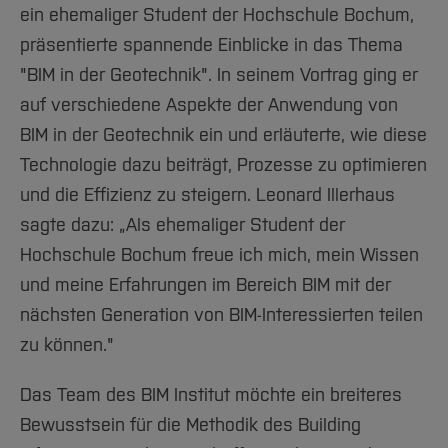
ein ehemaliger Student der Hochschule Bochum,
präsentierte spannende Einblicke in das Thema
"BIM in der Geotechnik". In seinem Vortrag ging er
auf verschiedene Aspekte der Anwendung von
BIM in der Geotechnik ein und erläuterte, wie diese
Technologie dazu beiträgt, Prozesse zu optimieren
und die Effizienz zu steigern. Leonard Illerhaus
sagte dazu: „Als ehemaliger Student der
Hochschule Bochum freue ich mich, mein Wissen
und meine Erfahrungen im Bereich BIM mit der
nächsten Generation von BIM-Interessierten teilen
zu können."
Das Team des BIM Institut möchte ein breiteres
Bewusstsein für die Methodik des Building