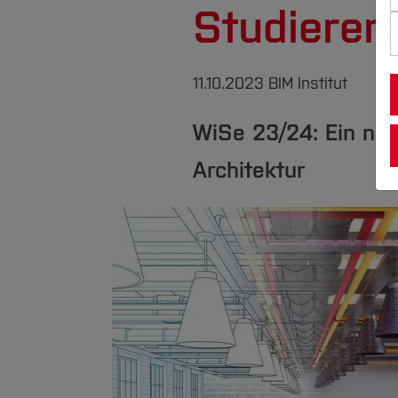
Studieren
11.10.2023
BIM Institut
WiSe 23/24: Ein neu
Architektur