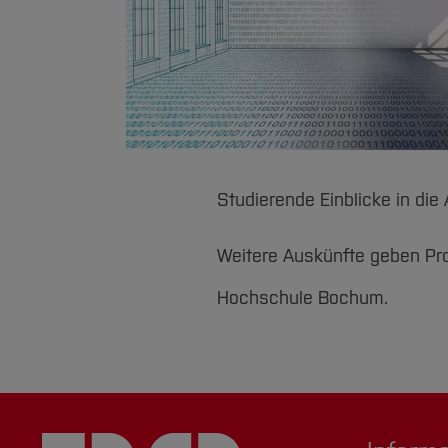
Studierende Einblicke in di
Weitere Auskünfte geben Prof
Hochschule Bochum.