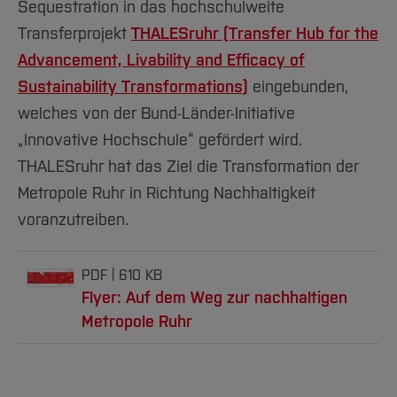
Sequestration in das hochschulweite
Transferprojekt
THALESruhr (Transfer Hub for the
Advancement, Livability and Efficacy of
Sustainability Transformations)
eingebunden,
welches von der Bund-Länder-Initiative
„Innovative Hochschule“ gefördert wird.
THALESruhr hat das Ziel die Transformation der
Metropole Ruhr in Richtung Nachhaltigkeit
voranzutreiben.
PDF
610 KB
Flyer: Auf dem Weg zur nachhaltigen
Metropole Ruhr