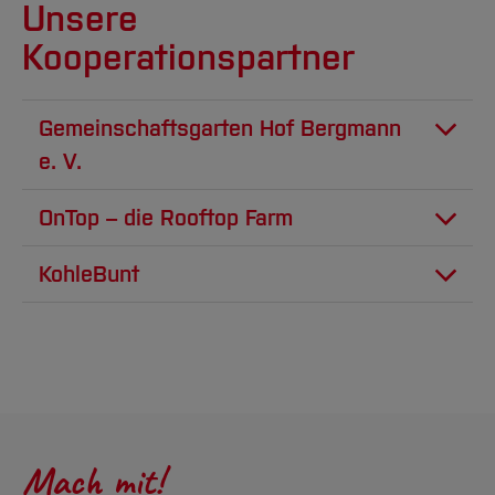
Unsere
Kooperationspartner
Gemeinschaftsgarten Hof Bergmann
e. V.
OnTop – die Rooftop Farm
KohleBunt
Mach mit!