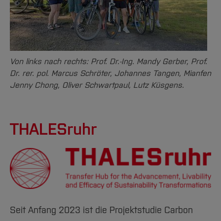
Von links nach rechts: Prof. Dr.-Ing. Mandy Gerber, Prof.
Dr. rer. pol. Marcus Schröter, Johannes Tangen, Mianfen
Jenny Chong, Oliver Schwartpaul, Lutz Küsgens.
THALESruhr
Seit Anfang 2023 ist die Projektstudie Carbon