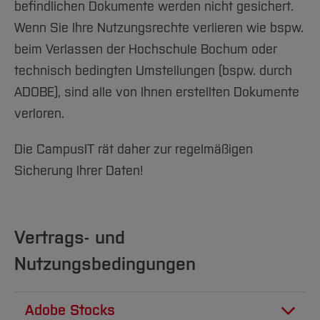
befindlichen Dokumente werden nicht gesichert.
Wenn Sie Ihre Nutzungsrechte verlieren wie bspw.
beim Verlassen der Hochschule Bochum oder
technisch bedingten Umstellungen (bspw. durch
ADOBE), sind alle von Ihnen erstellten Dokumente
verloren.
Die CampusIT rät daher zur regelmäßigen
Sicherung Ihrer Daten!
Vertrags- und
Nutzungsbedingungen
Adobe Stocks