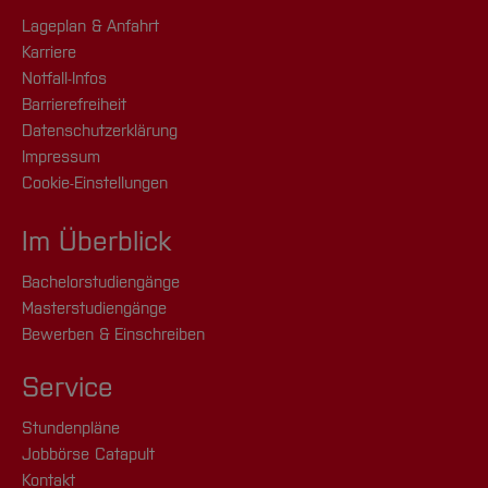
Lageplan & Anfahrt
Karriere
Notfall-Infos
Barrierefreiheit
Datenschutzerklärung
Impressum
Cookie-Einstellungen
Im Überblick
Bachelorstudiengänge
Masterstudiengänge
Bewerben & Einschreiben
Service
Stundenpläne
Jobbörse Catapult
Kontakt