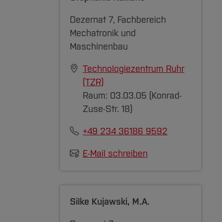
Dezernat 7, Fachbereich
Mechatronik und
Maschinenbau
Technologiezentrum Ruhr
(TZR)
Raum: 03.03.05 (Konrad-
Zuse-Str. 18)
+49 234 36186 9592
E-Mail schreiben
Silke Kujawski
, M.A.