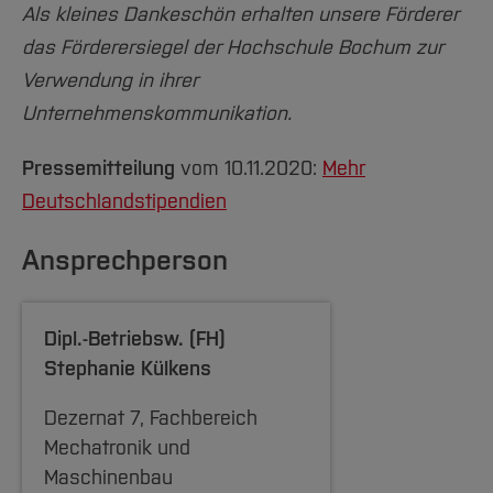
Als kleines Dankeschön erhalten unsere Förderer
das Förderersiegel der Hochschule Bochum zur
Verwendung in ihrer
Unternehmenskommunikation.
Pressemitteilung
vom 10.11.2020:
Mehr
Deutschlandstipendien
Ansprechperson
Dipl.-Betriebsw. (FH)
Stephanie Külkens
Dezernat 7, Fachbereich
Mechatronik und
Maschinenbau