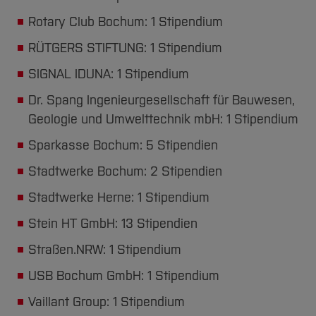
Rotary Club Bochum: 1 Stipendium
RÜTGERS STIFTUNG: 1 Stipendium
SIGNAL IDUNA: 1 Stipendium
Dr. Spang Ingenieurgesellschaft für Bauwesen,
Geologie und Umwelttechnik mbH: 1 Stipendium
Sparkasse Bochum: 5 Stipendien
Stadtwerke Bochum: 2 Stipendien
Stadtwerke Herne: 1 Stipendium
Stein HT GmbH: 13 Stipendien
Straßen.NRW: 1 Stipendium
USB Bochum GmbH: 1 Stipendium
Vaillant Group: 1 Stipendium