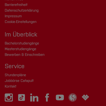
Barrierefreiheit
Datenschutzerklärung
Impressum
Cookie-Einstellungen
Im Überblick
Bachelorstudiengänge
Masterstudiengänge
Bewerben & Einschreiben
Service
Stundenpläne
Jobbörse Catapult
Kontakt