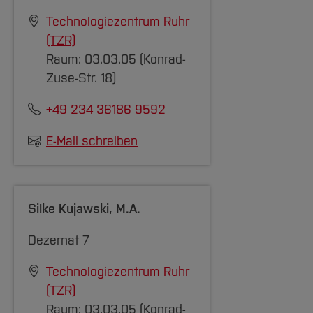
Technologiezentrum Ruhr
(TZR)
Raum: 03.03.05 (Konrad-
Zuse-Str. 18)
+49 234 36186 9592
E-Mail schreiben
Silke Kujawski
, M.A.
Dezernat 7
Technologiezentrum Ruhr
(TZR)
Raum: 03.03.05 (Konrad-