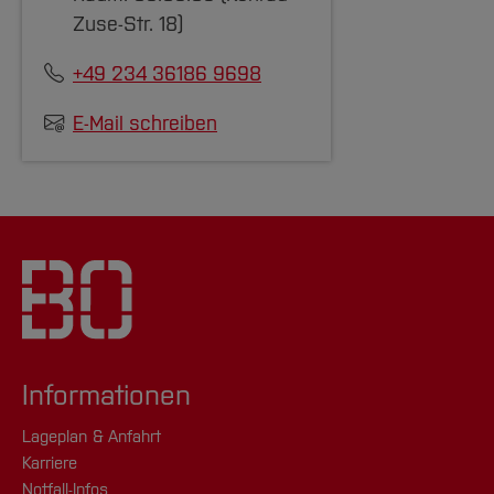
Zuse-Str. 18)
+49 234 36186 9698
E-Mail schreiben
Informationen
Lageplan & Anfahrt
Karriere
Notfall-Infos