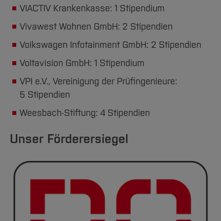
VIACTIV Krankenkasse: 1 Stipendium
Vivawest Wohnen GmbH: 2 Stipendien
Volkswagen Infotainment GmbH: 2 Stipendien
Voltavision GmbH: 1 Stipendium
VPI e.V., Vereinigung der Prüfingenieure:
5 Stipendien
Weesbach-Stiftung: 4 Stipendien
Unser Förderersiegel