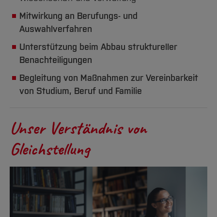
Mitwirkung an Berufungs- und
Auswahlverfahren
Unterstützung beim Abbau struktureller
Benachteiligungen
Begleitung von Maßnahmen zur Vereinbarkeit
von Studium, Beruf und Familie
Unser Verständnis von
Gleichstellung