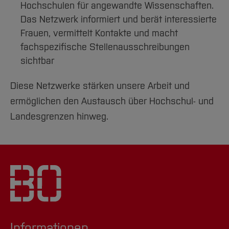
Hochschulen für angewandte Wissenschaften.
Das Netzwerk informiert und berät interessierte
Frauen, vermittelt Kontakte und macht
fachspezifische Stellenausschreibungen
sichtbar
Diese Netzwerke stärken unsere Arbeit und
ermöglichen den Austausch über Hochschul- und
Landesgrenzen hinweg.
Informationen