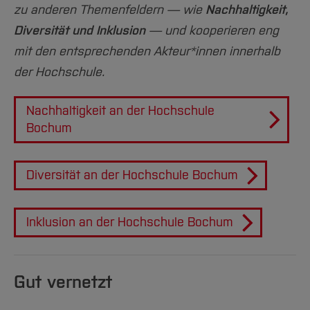
zu anderen Themenfeldern — wie
Nachhaltigkeit,
Diversität und Inklusion
— und kooperieren eng
mit den entsprechenden Akteur*innen innerhalb
der Hochschule.
Nachhaltigkeit an der Hochschule
Bochum
Diversität an der Hochschule Bochum
Inklusion an der Hochschule Bochum
Gut vernetzt