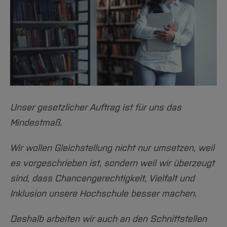
Unser gesetzlicher Auftrag ist für uns das
Mindestmaß.
Wir wollen Gleichstellung nicht nur umsetzen, weil
es vorgeschrieben ist, sondern weil wir überzeugt
sind, dass Chancengerechtigkeit, Vielfalt und
Inklusion unsere Hochschule besser machen.
Deshalb arbeiten wir auch an den Schnittstellen