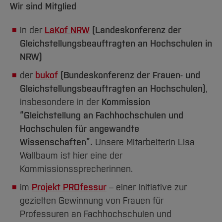
Wir sind Mitglied
in der
LaKof NRW
(Landeskonferenz der
Gleichstellungsbeauftragten an Hochschulen in
NRW)
der
bukof
(Bundeskonferenz der Frauen- und
Gleichstellungsbeauftragten an Hochschulen)
,
insbesondere in der
Kommission
“Gleichstellung an Fachhochschulen und
Hochschulen für angewandte
Wissenschaften”.
Unsere Mitarbeiterin Lisa
Wallbaum ist hier eine der
Kommissionssprecherinnen.
im
Projekt PROfessur
– einer Initiative zur
gezielten Gewinnung von Frauen für
Professuren an Fachhochschulen und