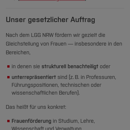
Unser gesetzlicher Auftrag
Nach dem LGG NRW fördern wir gezielt die
Gleichstellung von Frauen — insbesondere in den
Bereichen,
in denen sie
strukturell benachteiligt
oder
unterrepräsentiert
sind (z. B. in Professuren,
Führungspositionen, technischen oder
wissenschaftlichen Berufen).
Das heißt für uns konkret:
Frauenförderung
in Studium, Lehre,
Wissenschaft und Verwaltung