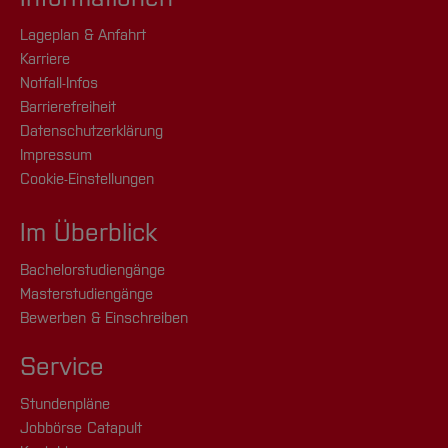
Lageplan & Anfahrt
Karriere
Notfall-Infos
Barrierefreiheit
Datenschutzerklärung
Impressum
Cookie-Einstellungen
Im Überblick
Bachelorstudiengänge
Masterstudiengänge
Bewerben & Einschreiben
Service
Stundenpläne
Jobbörse Catapult