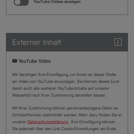
YouTube Videos anzeigen
Externer Inhalt
YouTube Video
Wir benötigen Ihre Einwilligung, um Ihnen an dieser Stelle
ein Video von YouTube anzuzeigen. Sie können dieses (und
damit auch alle weiteren YouTube-Inhalte auf unserer
Webseite) nach Ihrer Zustimmung darstellen lassen.
Mit Ihrer Zustimmung können personenbezogene Daten an
Drittplattformen übermittelt werden. Mehr dazu finden Sie in
unserer
Datenschutzerklärung
. Ihre Einwilligung können
Sie jederzeit über den Link Cookie-Einstellungen am Ende