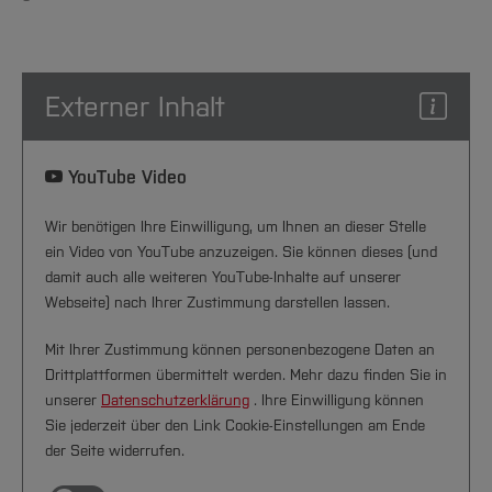
Externer Inhalt
YouTube Video
Wir benötigen Ihre Einwilligung, um Ihnen an dieser Stelle
ein Video von YouTube anzuzeigen. Sie können dieses (und
damit auch alle weiteren YouTube-Inhalte auf unserer
Webseite) nach Ihrer Zustimmung darstellen lassen.
Mit Ihrer Zustimmung können personenbezogene Daten an
Drittplattformen übermittelt werden. Mehr dazu finden Sie in
unserer
Datenschutzerklärung
. Ihre Einwilligung können
Sie jederzeit über den Link Cookie-Einstellungen am Ende
der Seite widerrufen.