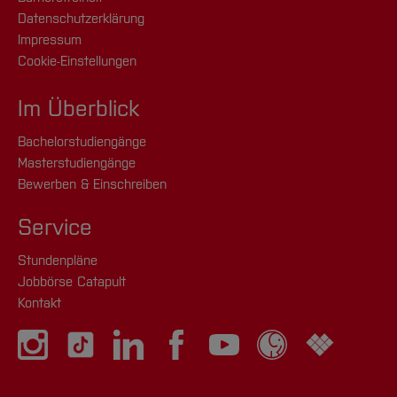
Datenschutzerklärung
Impressum
Cookie-Einstellungen
Im Überblick
Bachelorstudiengänge
Masterstudiengänge
Bewerben & Einschreiben
Service
Stundenpläne
Jobbörse Catapult
Kontakt