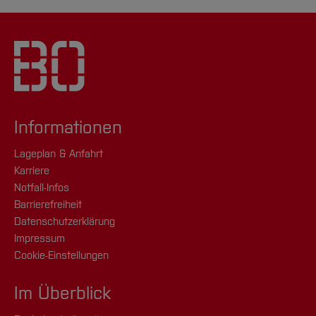
Informationen
Lageplan & Anfahrt
Karriere
Notfall-Infos
Barrierefreiheit
Datenschutzerklärung
Impressum
Cookie-Einstellungen
Im Überblick