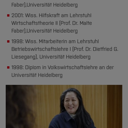
Faber),
Universität Heidelberg
2001: Wiss. Hilfskraft am Lehrstuhl
Wirtschaftstheorie II (Prof. Dr. Malte
Faber),
Universität Heidelberg
1998: Wiss. Mitarbeiterin am Lehrstuhl
Betriebswirtschaftslehre I (Prof. Dr. Dietfried G.
Liesegang), Universität Heidelberg
1998: Diplom in Volkswirtschaftslehre an der
Universität Heidelberg