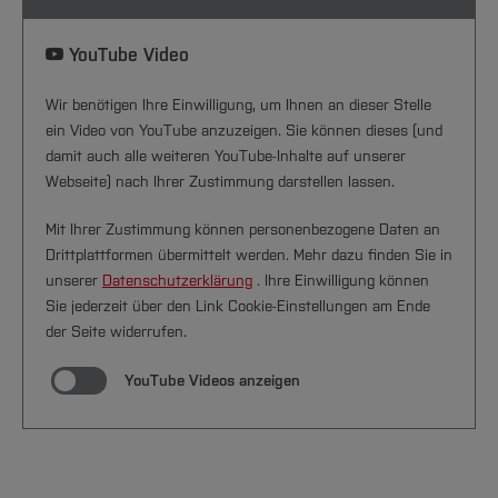
YouTube Video
Wir benötigen Ihre Einwilligung, um Ihnen an dieser Stelle
ein Video von YouTube anzuzeigen. Sie können dieses (und
damit auch alle weiteren YouTube-Inhalte auf unserer
Webseite) nach Ihrer Zustimmung darstellen lassen.
Mit Ihrer Zustimmung können personenbezogene Daten an
Drittplattformen übermittelt werden. Mehr dazu finden Sie in
unserer
Datenschutzerklärung
. Ihre Einwilligung können
Sie jederzeit über den Link Cookie-Einstellungen am Ende
der Seite widerrufen.
YouTube Videos anzeigen