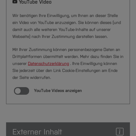
YouTube Video
Wir benötigen Ihre Einwilligung, um Ihnen an dieser Stelle
ein Video von YouTube anzuzeigen. Sie können dieses (und
damit auch alle weiteren YouTube-Inhalte auf unserer
Webseite) nach Ihrer Zustimmung darstellen lassen.
Mit Ihrer Zustimmung können personenbezogene Daten an
Drittplattformen übermittelt werden. Mehr dazu finden Sie in
unserer
Datenschutzerklärung
. Ihre Einwilligung können
Sie jederzeit über den Link Cookie-Einstellungen am Ende
der Seite widerrufen.
YouTube Videos anzeigen
Externer Inhalt