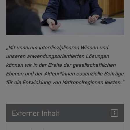
„Mit unserem interdisziplinären Wissen und
unseren anwendungsorientierten Lösungen
können wir in der Breite der gesellschaftlichen
Ebenen und der Akteur*innen essenzielle Beiträge
für die Entwicklung von Metropolregionen leisten.“
Externer Inhalt