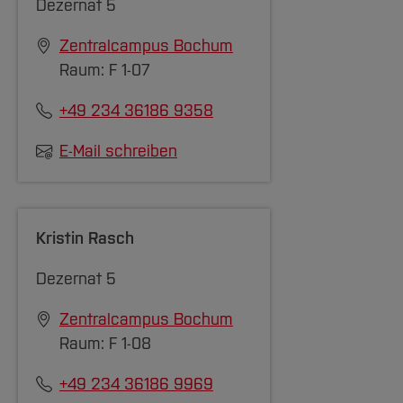
Dezernat 5
Zentralcampus Bochum
Raum: F 1-07
+49 234 36186 9358
E-Mail schreiben
Kristin Rasch
Dezernat 5
Zentralcampus Bochum
Raum: F 1-08
+49 234 36186 9969