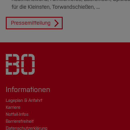
für die Kleinsten, Torwandschießen, ...
Pressemitteilung
Informationen
Lageplan & Anfahrt
Karriere
Notfall-Infos
Barrierefreiheit
Datenschutzerklärung