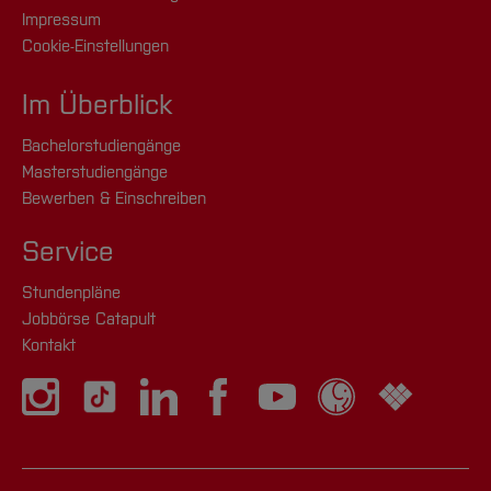
Impressum
Cookie-Einstellungen
Im Überblick
Bachelorstudiengänge
Masterstudiengänge
Bewerben & Einschreiben
Service
Stundenpläne
Jobbörse Catapult
Kontakt