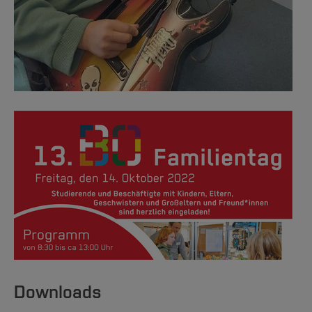
Downloads