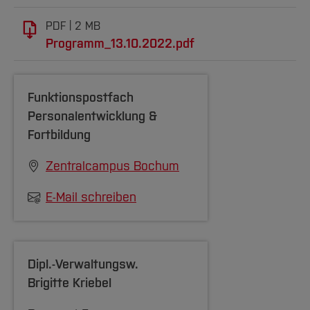
PDF
2 MB
Programm_13.10.2022.pdf
Funktionspostfach
Personalentwicklung &
Fortbildung
Zentralcampus Bochum
E-Mail schreiben
Dipl.-Verwaltungsw.
Brigitte Kriebel