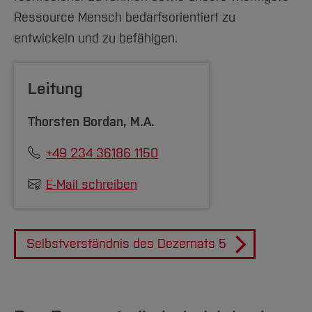
Ressource Mensch bedarfsorientiert zu
entwickeln und zu befähigen.
Leitung
Thorsten Bordan
, M.A.
+49 234 36186 1150
E-Mail schreiben
Selbstverständnis des Dezernats 5