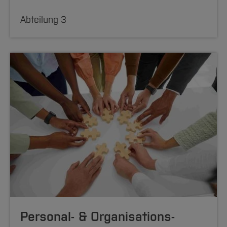
Abteilung 3
Personal- & Organisations­