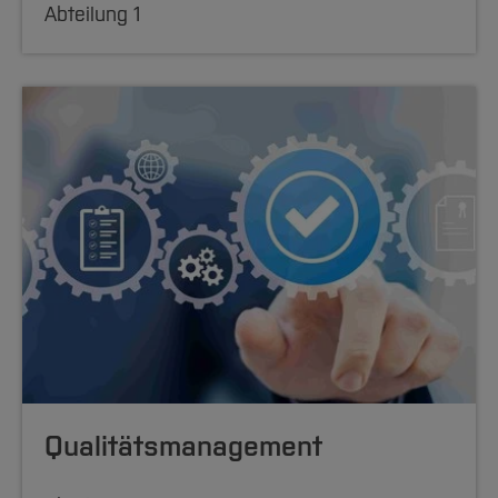
Abteilung 1
Qualitätsmanagement