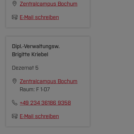
Zentralcampus Bochum
E-Mail schreiben
Dipl.-Verwaltungsw.
Brigitte Kriebel
Dezernat 5
Zentralcampus Bochum
Raum: F 1-07
+49 234 36186 9358
E-Mail schreiben