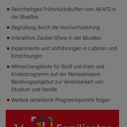
Reichhaltiges Frühstücksbuffet vom AKAFÖ in
der BlueBox
Begrüßung durch die Hochschulleitung
Interaktive Zauber-Show in der BlueBox
Experimente und Vorführungen in Laboren und
Einrichtungen
Mitmachangebote für Groß und Klein und
Kinderprogramm auf der Mensaempore
Beratungsangebot zur Vereinbarkeit von
Studium und Familie
Weitere detaillierte Programmpunkte folgen