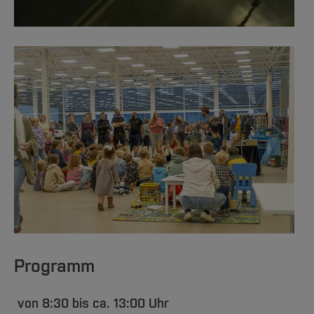
Programm
von 8:30 bis ca. 13:00 Uhr