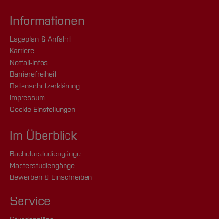
Informationen
Lageplan & Anfahrt
Karriere
Notfall-Infos
Barrierefreiheit
Datenschutzerklärung
Impressum
Cookie-Einstellungen
Im Überblick
Bachelorstudiengänge
Masterstudiengänge
Bewerben & Einschreiben
Service