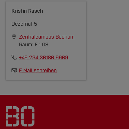
Kristin Rasch
Dezernat 5
Zentralcampus Bochum
Raum: F 1-08
+49 234 36186 9969
E-Mail schreiben