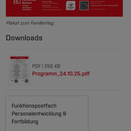
Plakat zum Familientag
Downloads
PDF
255 KB
Programm_24.10.25.pdf
Funktionspostfach
Personalentwicklung &
Fortbildung