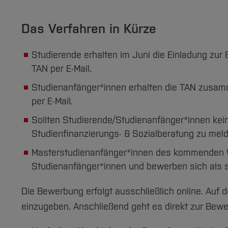
Das Verfahren in Kürze
Studierende erhalten im Juni die Einladung zur
TAN per E-Mail.
Studienanfänger*innen erhalten die TAN zusamm
per E-Mail.
Sollten Studierende/Studienanfänger*innen kein
Studienfinanzierungs- & Sozialberatung zu mel
Masterstudienanfänger*innen des kommenden W
Studienanfänger*innen und bewerben sich als s
Die Bewerbung erfolgt ausschließlich online. Auf 
einzugeben. Anschließend geht es direkt zur Bewe