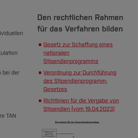
Den rechtlichen Rahmen
für das Verfahren bilden
ividuellen
Gesetz zur Schaffung eines
ulation
nationalen
Stipendienprogramms
 bei der
Verordnung zur Durchführung
des Stipendienprogramm-
Gesetzes
Richtlinien für die Vergabe von
Stipendien (vom 19.04.2023)
hre TAN