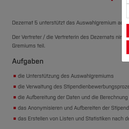
Dezernat 5 unterstützt das Auswahlgremium admin
Der Vertreter / die Vertreterin des Dezernats nim
Gremiums teil.
Aufgaben
die Unterstützung des Auswahlgremiums
die Verwaltung des Stipendienbewerbungsproz
die Aufbereitung der Daten und die Berechnung
das Anonymisieren und Aufbereiten der Stipend
das Erstellen von Listen und Statistiken nach 