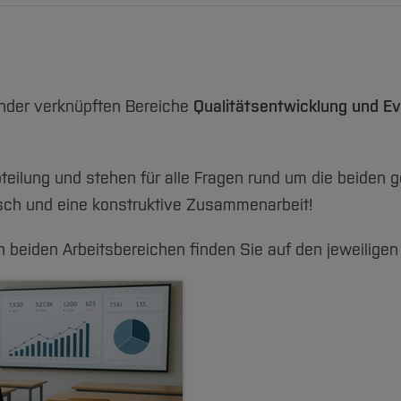
nander verknüpften Bereiche
Qualitätsentwicklung und E
Abteilung und stehen für alle Fragen rund um die beide
usch und eine konstruktive Zusammenarbeit!
 beiden Arbeitsbereichen finden Sie auf den jeweiligen