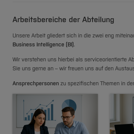
Arbeitsbereiche der Abteilung
Unsere Arbeit gliedert sich in die zwei eng mitei
Business Intelligence (BI)
.
Wir verstehen uns hierbei als serviceorientierte 
Sie uns gerne an – wir freuen uns auf den Austa
Ansprechpersonen
zu spezifischen Themen in den