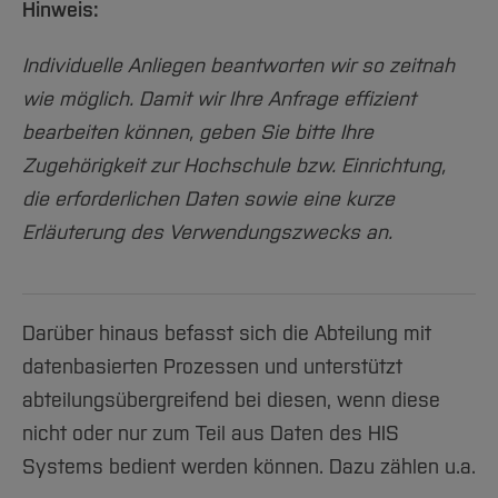
Hinweis:
Individuelle Anliegen beantworten wir so zeitnah
wie möglich. Damit wir Ihre Anfrage effizient
bearbeiten können, geben Sie bitte Ihre
Zugehörigkeit zur Hochschule bzw. Einrichtung,
die erforderlichen Daten sowie eine kurze
Erläuterung des Verwendungszwecks an.
Darüber hinaus befasst sich die Abteilung mit
datenbasierten Prozessen und unterstützt
abteilungsübergreifend bei diesen, wenn diese
nicht oder nur zum Teil aus Daten des HIS
Systems bedient werden können. Dazu zählen u.a.