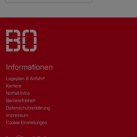
Informationen
Lageplan & Anfahrt
Karriere
Notfall-Infos
Barrierefreiheit
Datenschutzerklärung
Impressum
Cookie-Einstellungen