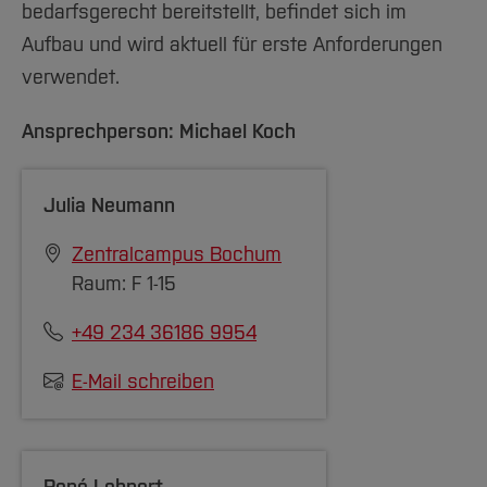
bedarfsgerecht bereitstellt, befindet sich im
Aufbau und wird aktuell für erste Anforderungen
verwendet.
Ansprechperson: Michael Koch
Julia Neumann
Zentralcampus Bochum
Raum: F 1-15
+49 234 36186 9954
E-Mail schreiben