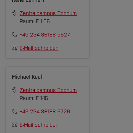
René Lehnert
Zentralcampus Bochum
Raum: F 1-06
+49 234 36186 9527
E-Mail schreiben
Michael Koch
Zentralcampus Bochum
Raum: F 1-15
+49 234 36186 9729
E-Mail schreiben