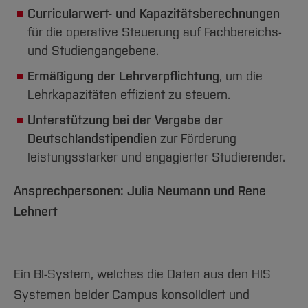
Curricularwert- und Kapazitätsberechnungen
für die operative Steuerung auf Fachbereichs-
und Studiengangebene.
Ermäßigung der Lehrverpflichtung
, um die
Lehrkapazitäten effizient zu steuern.
Unterstützung bei der Vergabe der
Deutschlandstipendien
zur Förderung
leistungsstarker und engagierter Studierender.
Ansprechpersonen: Julia Neumann und Rene
Lehnert
Ein BI-System, welches die Daten aus den HIS
Systemen beider Campus konsolidiert und