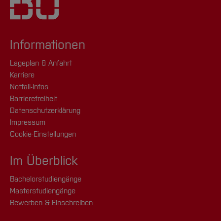
Informationen
Lageplan & Anfahrt
Karriere
Notfall-Infos
Barrierefreiheit
Datenschutzerklärung
Impressum
Cookie-Einstellungen
Im Überblick
Bachelorstudiengänge
Masterstudiengänge
Bewerben & Einschreiben