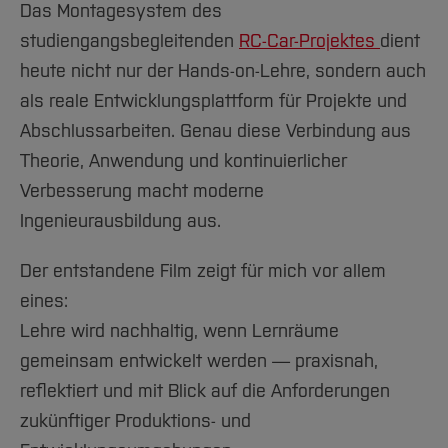
Das Montagesystem des
studiengangsbegleitenden
RC-Car-Projektes
dient
heute nicht nur der Hands-on-Lehre, sondern auch
als reale Entwicklungsplattform für Projekte und
Abschlussarbeiten. Genau diese Verbindung aus
Theorie, Anwendung und kontinuierlicher
Verbesserung macht moderne
Ingenieurausbildung aus.
Der entstandene Film zeigt für mich vor allem
eines:
Lehre wird nachhaltig, wenn Lernräume
gemeinsam entwickelt werden — praxisnah,
reflektiert und mit Blick auf die Anforderungen
zukünftiger Produktions- und