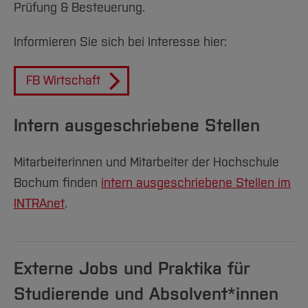
Prüfung & Besteuerung.
Informieren Sie sich bei Interesse hier:
FB Wirtschaft
Intern ausgeschriebene Stellen
Mitarbeiterinnen und Mitarbeiter der Hochschule
Bochum finden
intern ausgeschriebene Stellen im
INTRAnet
.
Externe Jobs und Praktika für
Studierende und Absolvent*innen