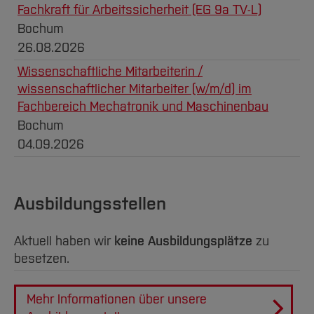
Fachkraft für Arbeitssicherheit (EG 9a TV-L)
Bochum
26.08.2026
Wissenschaftliche Mitarbeiterin /
wissenschaftlicher Mitarbeiter (w/m/d) im
Fachbereich Mechatronik und Maschinenbau
Bochum
04.09.2026
Ausbildungsstellen
Aktuell haben wir
keine Ausbildungsplätze
zu
besetzen.
Mehr Informationen über unsere