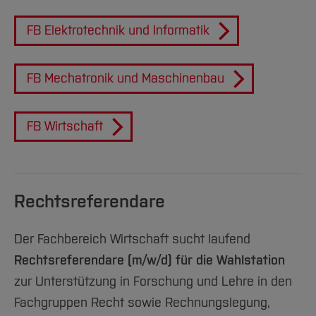
FB Elektrotechnik und Informatik
FB Mechatronik und Maschinenbau
FB Wirtschaft
Rechtsreferendare
Der Fachbereich Wirtschaft sucht laufend
Rechtsreferendare (m/w/d) für die Wahlstation
zur Unterstützung in Forschung und Lehre in den
Fachgruppen Recht sowie Rechnungslegung,