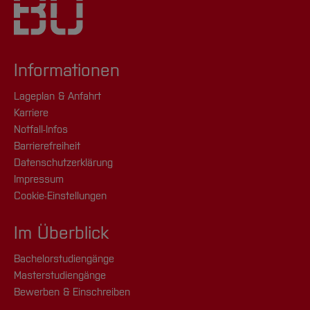
Informationen
Lageplan & Anfahrt
Karriere
Notfall-Infos
Barrierefreiheit
Datenschutzerklärung
Impressum
Cookie-Einstellungen
Im Überblick
Bachelorstudiengänge
Masterstudiengänge
Bewerben & Einschreiben