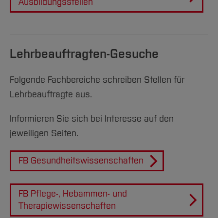
Ausbildungsstellen
Lehrbeauftragten-Gesuche
Folgende Fachbereiche schreiben Stellen für
Lehrbeauftragte aus.
Informieren Sie sich bei Interesse auf den
jeweiligen Seiten.
FB Gesundheitswissenschaften
FB Pflege-, Hebammen- und
Therapiewissenschaften