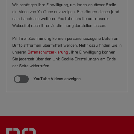
Wir benötigen Ihre Einwilligung, um Ihnen an dieser Stelle
ein Video von YouTube anzuzeigen. Sie können dieses (und
damit auch alle weiteren YouTube-Inhalte auf unserer
Webseite) nach Ihrer Zustimmung darstellen lassen.
Mit Ihrer Zustimmung können personenbezogene Daten an
Drittplattformen übermittelt werden. Mehr dazu finden Sie in
unserer
Datenschutzerklärung
. Ihre Einwilligung können
Sie jederzeit über den Link Cookie-Einstellungen am Ende
der Seite widerrufen.
YouTube Videos anzeigen