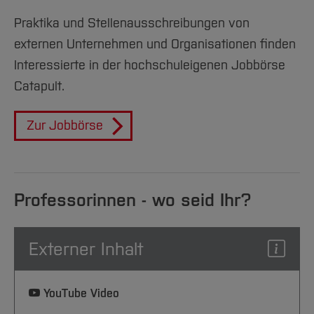
Praktika und Stellenausschreibungen von
externen Unternehmen und Organisationen finden
Interessierte in der hochschuleigenen Jobbörse
Catapult.
Zur Jobbörse
Professorinnen - wo seid Ihr?
Externer Inhalt
YouTube Video