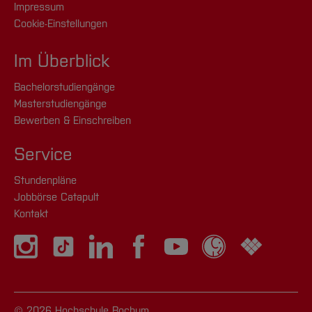
Impressum
Cookie-Einstellungen
Im Überblick
Bachelorstudiengänge
Masterstudiengänge
Bewerben & Einschreiben
Service
Stundenpläne
Jobbörse Catapult
Kontakt
© 2026 Hochschule Bochum