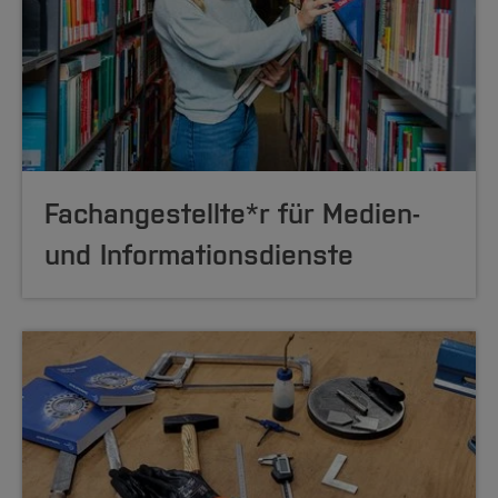
Fachangestellte*r für Medien-
und Informationsdienste