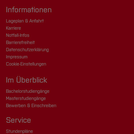
Informationen
Lageplan & Anfahrt
Karriere
Notfall-Infos
Barrierefreiheit
Datenschutzerklärung
Impressum
Cookie-Einstellungen
Im Überblick
Bachelorstudiengänge
Masterstudiengänge
Bewerben & Einschreiben
Service
Stundenpläne