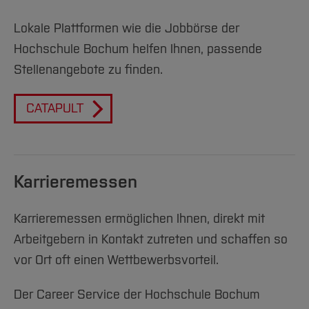
Lokale Plattformen wie die Jobbörse der
Hochschule Bochum helfen Ihnen, passende
Stellenangebote zu finden.
CATAPULT
Karrieremessen
Karrieremessen ermöglichen Ihnen, direkt mit
Arbeitgebern in Kontakt zutreten und schaffen so
vor Ort oft einen Wettbewerbsvorteil.
Der Career Service der Hochschule Bochum