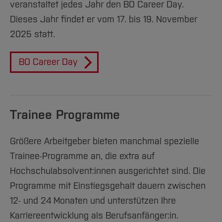
veranstaltet jedes Jahr den BO Career Day.
Dieses Jahr findet er vom 17. bis 19. November
2025 statt.
BO Career Day
Trainee Programme
Größere Arbeitgeber bieten manchmal spezielle
Trainee-Programme an, die extra auf
Hochschulabsolvent:innen ausgerichtet sind. Die
Programme mit Einstiegsgehalt dauern zwischen
12- und 24 Monaten und unterstützen Ihre
Karriereentwicklung als Berufsanfänger:in.