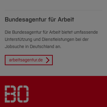
Bundesagentur für Arbeit
Die Bundesagentur für Arbeit bietet umfassende
Unterstützung und Dienstleistungen bei der
Jobsuche in Deutschland an.
arbeitsagentur.de