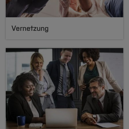
Vernetzung