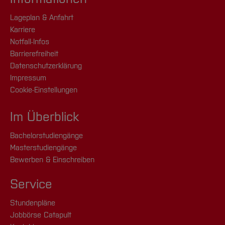
Lageplan & Anfahrt
Karriere
Notfall-Infos
Barrierefreiheit
Datenschutzerklärung
Impressum
Cookie-Einstellungen
Im Überblick
Bachelorstudiengänge
Masterstudiengänge
Bewerben & Einschreiben
Service
Stundenpläne
Jobbörse Catapult