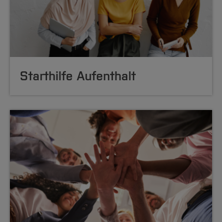
Starthilfe Aufenthalt