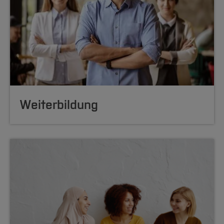
Weiterbildung