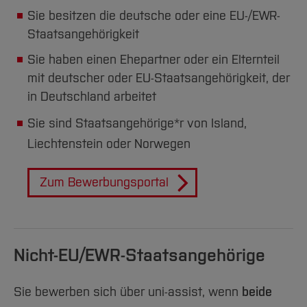
Sie besitzen die deutsche oder eine EU-/EWR-
Staatsangehörigkeit
Sie haben einen Ehepartner oder ein Elternteil
mit deutscher oder EU-Staatsangehörigkeit, der
in Deutschland arbeitet
Sie sind Staatsangehörige*r von Island,
Liechtenstein oder Norwegen
Zum Bewerbungsportal
Nicht-EU/EWR-Staatsangehörige
Sie bewerben sich über uni-assist, wenn
beide