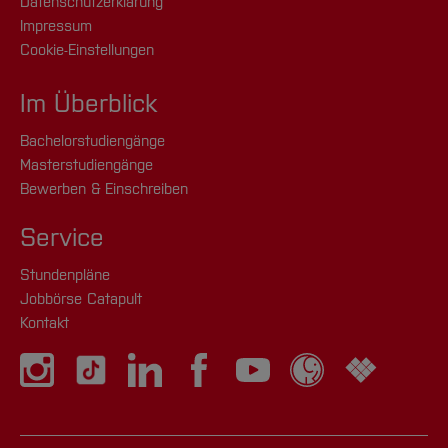
Datenschutzerklärung
Impressum
Cookie-Einstellungen
Im Überblick
Bachelorstudiengänge
Masterstudiengänge
Bewerben & Einschreiben
Service
Stundenpläne
Jobbörse Catapult
Kontakt