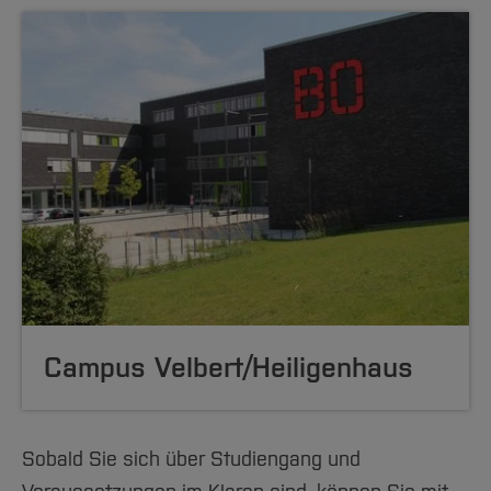
Campus Velbert/Heiligenhaus
Sobald Sie sich über Studiengang und