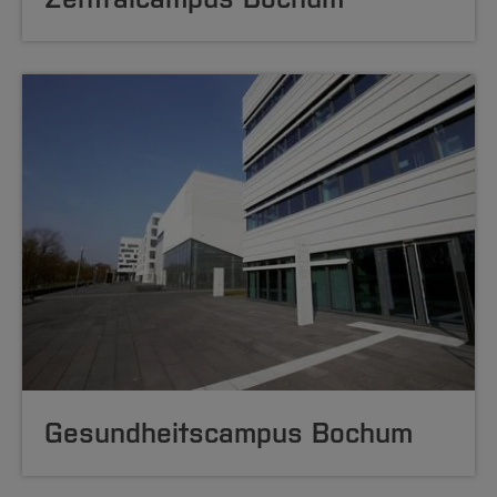
Gesundheitscampus Bochum