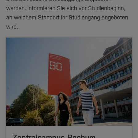
werden. Informieren Sie sich vor Studienbeginn,
an welchem Standort Ihr Studiengang angeboten
wird.
Zentralcampus Bochum