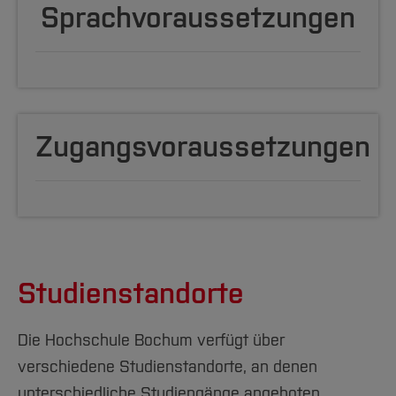
Sprachvoraussetzungen
Zugangsvoraussetzungen
Studienstandorte
Die Hochschule Bochum verfügt über
verschiedene Studienstandorte, an denen
unterschiedliche Studiengänge angeboten