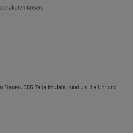
der akuten Krisen.
 Frauen. 365 Tage im Jahr, rund um die Uhr und