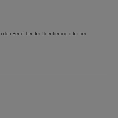
den Beruf, bei der Orientierung oder bei