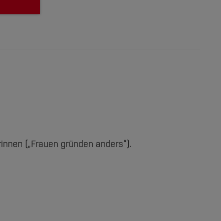
rinnen („Frauen gründen anders“).