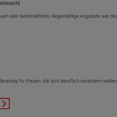
Austausch)
Frauen aller Nationalitäten. Regelmäßige Angebote wie d
eratung für Frauen, die sich beruflich verändern wollen