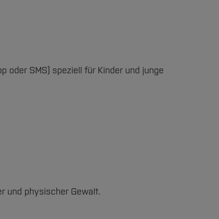
 oder SMS) speziell für Kinder und junge
er und physischer Gewalt.