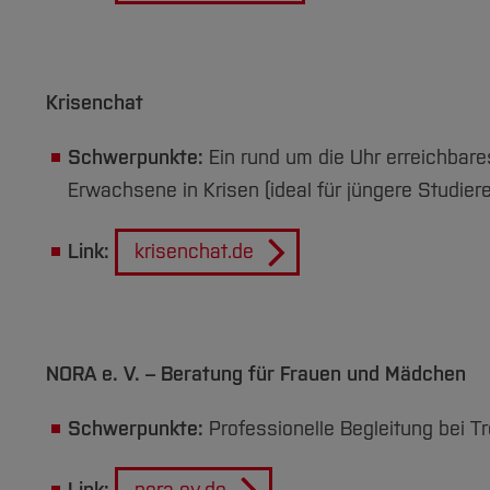
Krisenchat
Schwerpunkte:
Ein rund um die Uhr erreichbar
Erwachsene in Krisen (ideal für jüngere Studier
Link:
krisenchat.de
NORA e. V. – Beratung für Frauen und Mädchen
Schwerpunkte:
Professionelle Begleitung bei 