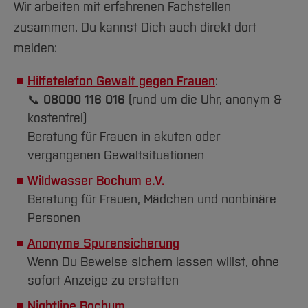
Wir arbeiten mit erfahrenen Fachstellen
zusammen. Du kannst Dich auch direkt dort
melden:
Hilfetelefon Gewalt gegen Frauen
:
📞
08000 116 016
(rund um die Uhr, anonym &
kostenfrei)
Beratung für Frauen in akuten oder
vergangenen Gewaltsituationen
Wildwasser Bochum e.V.
Beratung für Frauen, Mädchen und nonbinäre
Personen
Anonyme Spurensicherung
Wenn Du Beweise sichern lassen willst, ohne
sofort Anzeige zu erstatten
Nightline Bochum