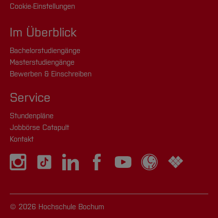
Cookie-Einstellungen
Im Überblick
Bachelorstudiengänge
Masterstudiengänge
Bewerben & Einschreiben
Service
Stundenpläne
Jobbörse Catapult
Kontakt
© 2026 Hochschule Bochum