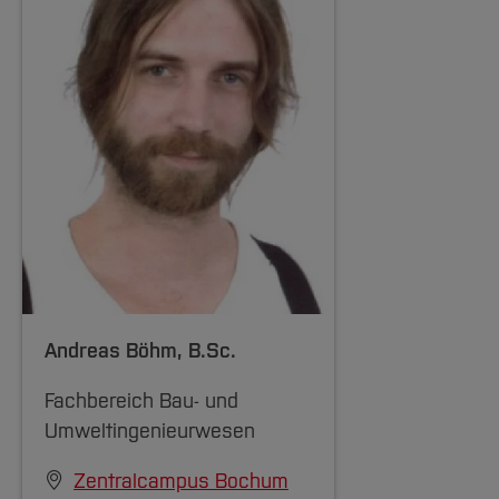
Andreas Böhm
, B.Sc.
Fachbereich Bau- und
Umweltingenieurwesen
Zentralcampus Bochum