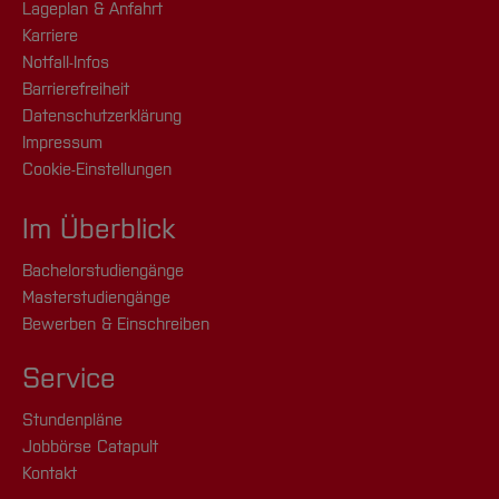
Lageplan & Anfahrt
Karriere
Notfall-Infos
Barrierefreiheit
Datenschutzerklärung
Impressum
Cookie-Einstellungen
Im Überblick
Bachelorstudiengänge
Masterstudiengänge
Bewerben & Einschreiben
Service
Stundenpläne
Jobbörse Catapult
Kontakt