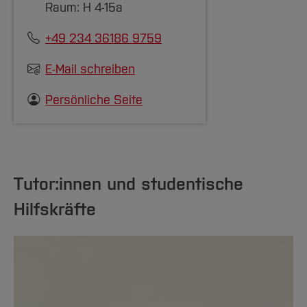
Raum: H 4-15a
+49 234 36186 9759
E-Mail schreiben
Persönliche Seite
Tutor:innen und studentische
Hilfskräfte