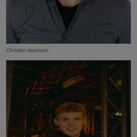
Christian Assmann