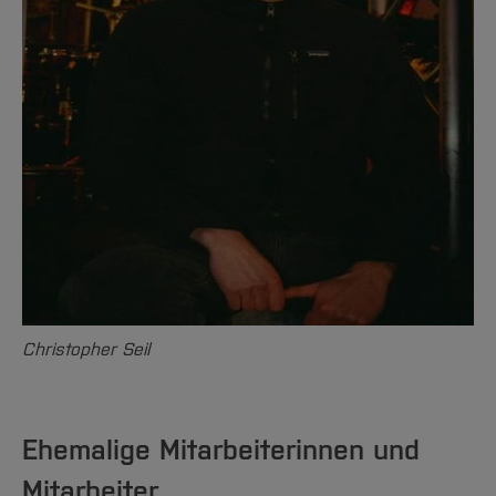
Christopher Seil
Ehemalige Mitarbeiterinnen und
Mitarbeiter