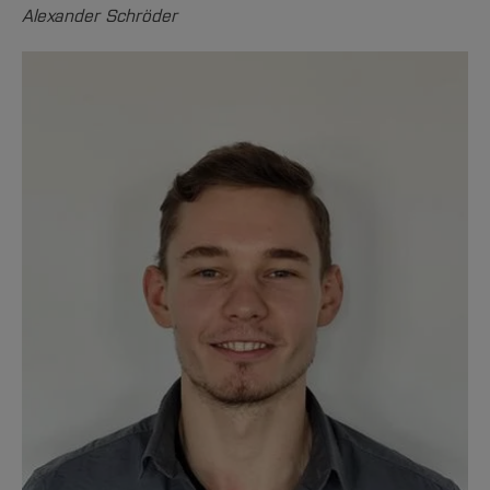
Alexander Schröder