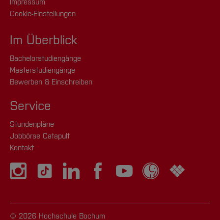
Impressum
Cookie-Einstellungen
Im Überblick
Bachelorstudiengänge
Masterstudiengänge
Bewerben & Einschreiben
Service
Stundenpläne
Jobbörse Catapult
Kontakt
© 2026 Hochschule Bochum