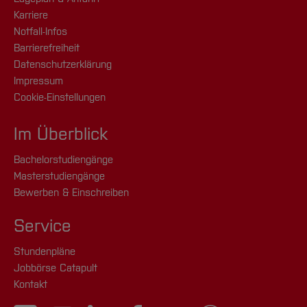
Karriere
Notfall-Infos
Barrierefreiheit
Datenschutzerklärung
Impressum
Cookie-Einstellungen
Im Überblick
Bachelorstudiengänge
Masterstudiengänge
Bewerben & Einschreiben
Service
Stundenpläne
Jobbörse Catapult
Kontakt