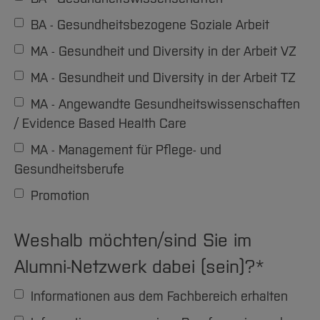
BA - Gesundheitsbezogene Soziale Arbeit
MA - Gesundheit und Diversity in der Arbeit VZ
MA - Gesundheit und Diversity in der Arbeit TZ
MA - Angewandte Gesundheitswissenschaften
/ Evidence Based Health Care
MA - Management für Pflege- und
Gesundheitsberufe
Promotion
Weshalb möchten/sind Sie im
Alumni-Netzwerk dabei (sein)?
*
Informationen aus dem Fachbereich erhalten