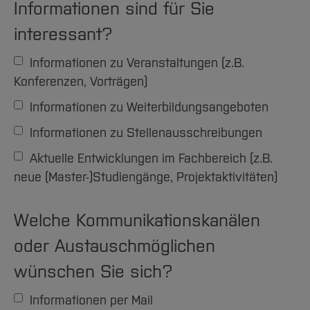
Informationen sind für Sie
interessant?
Informationen zu Veranstaltungen (z.B.
Konferenzen, Vorträgen)
Informationen zu Weiterbildungsangeboten
Informationen zu Stellenausschreibungen
Aktuelle Entwicklungen im Fachbereich (z.B.
neue (Master-)Studiengänge, Projektaktivitäten)
Welche Kommunikationskanälen
oder Austauschmöglichen
wünschen Sie sich?
Informationen per Mail