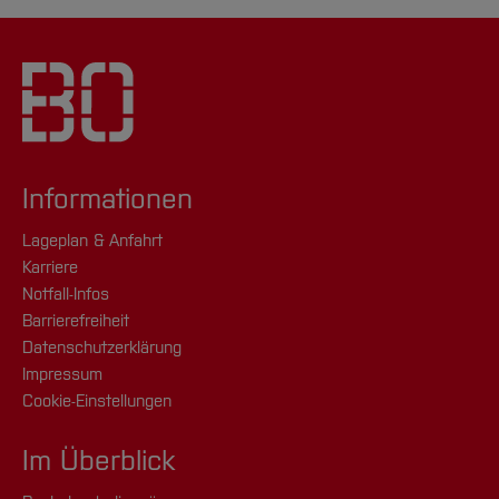
Informationen
Lageplan & Anfahrt
Karriere
Notfall-Infos
Barrierefreiheit
Datenschutzerklärung
Impressum
Cookie-Einstellungen
Im Überblick