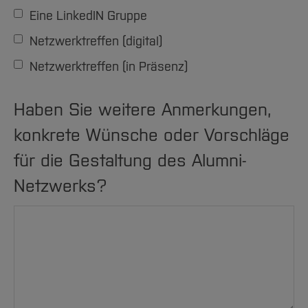
Eine LinkedIN Gruppe
Netzwerktreffen (digital)
Netzwerktreffen (in Präsenz)
Haben Sie weitere Anmerkungen,
konkrete Wünsche oder Vorschläge
für die Gestaltung des Alumni-
Netzwerks?