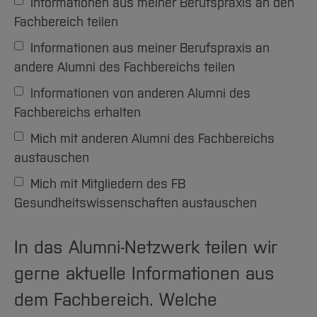
Informationen aus meiner Berufspraxis an den
Fachbereich teilen
Informationen aus meiner Berufspraxis an
andere Alumni des Fachbereichs teilen
Informationen von anderen Alumni des
Fachbereichs erhalten
Mich mit anderen Alumni des Fachbereichs
austauschen
Mich mit Mitgliedern des FB
Gesundheitswissenschaften austauschen
In das Alumni-Netzwerk teilen wir
gerne aktuelle Informationen aus
dem Fachbereich. Welche