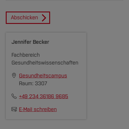
Abschicken
Jennifer Becker
Fachbereich
Gesundheitswissenschaften
Gesundheitscampus
Raum: 3307
+49 234 36186 9685
E-Mail schreiben