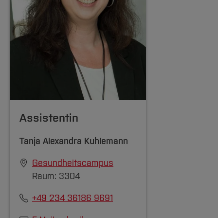
Assistentin
Tanja Alexandra Kuhlemann
Gesundheitscampus
Raum: 3304
+49 234 36186 9691