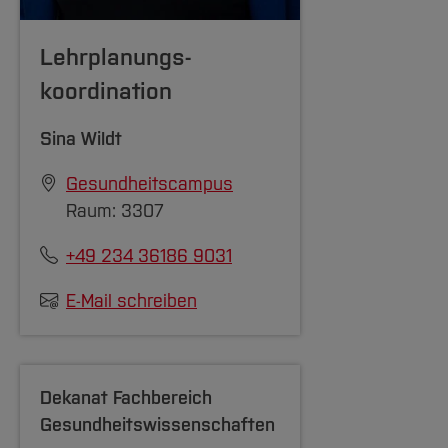
Lehrplanungs-
koordination
Sina Wildt
Gesundheitscampus
Raum: 3307
+49 234 36186 9031
E-Mail schreiben
Dekanat Fachbereich
Gesundheitswissenschaften