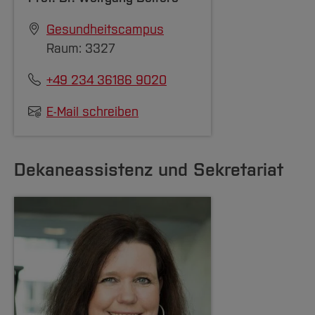
Gesundheitscampus
Raum: 3327
+49 234 36186 9020
E-Mail schreiben
Dekaneassistenz und Sekretariat