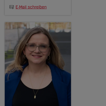
E-Mail schreiben