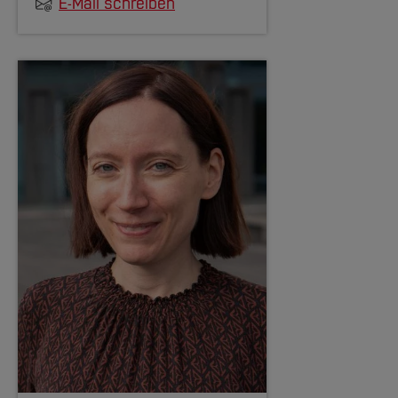
E-Mail schreiben