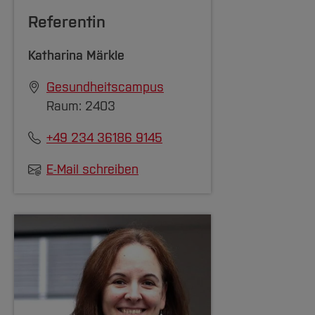
Referentin
Katharina Märkle
Gesundheitscampus
Raum: 2403
+49 234 36186 9145
E-Mail schreiben