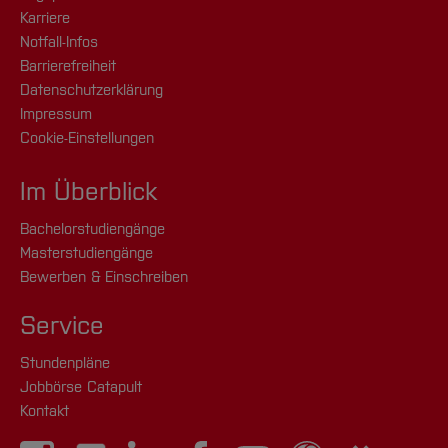
Karriere
Notfall-Infos
Barrierefreiheit
Datenschutzerklärung
Impressum
Cookie-Einstellungen
Im Überblick
Bachelorstudiengänge
Masterstudiengänge
Bewerben & Einschreiben
Service
Stundenpläne
Jobbörse Catapult
Kontakt