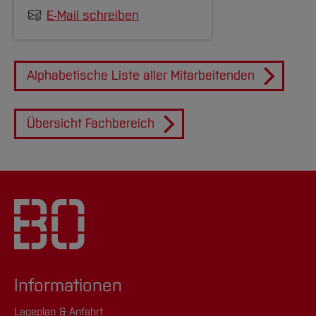
E-Mail schreiben
Alphabetische Liste aller Mitarbeitenden
Übersicht Fachbereich
Informationen
Lageplan & Anfahrt