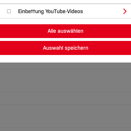
Einbettung YouTube-Videos
Alle auswählen
Auswahl speichern