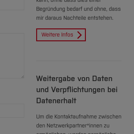
kann, ohne dass dies einer
Begründung bedarf und ohne, dass
mir daraus Nachteile entstehen.
Weitere Infos
Weitergabe von Daten
und Verpflichtungen bei
Datenerhalt
Um die Kontaktaufnahme zwischen
den Netzwerkpartner*innen zu