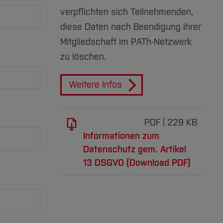
verpflichten sich Teilnehmenden,
diese Daten nach Beendigung ihrer
Mitgliedschaft im PATh-Netzwerk
zu löschen.
Weitere Infos
PDF
229 KB
Informationen zum
Datenschutz gem. Artikel
13 DSGVO (Download PDF)