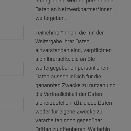
ermöglichen, werden persönliche
Daten an Netzwerkpartner*innen
weitergeben.
Teilnehmer*innen, die mit der
Weitergabe Ihrer Daten
einverstanden sind, verpflichten
sich Ihrerseits, die an Sie
weitergegebenen persönlichen
Daten ausschließlich für die
genannten Zwecke zu nutzen und
die Vertraulichkeit der Daten
sicherzustellen, d.h. diese Daten
weder für eigene Zwecke zu
verarbeiten noch gegenüber
Dritten zu offenbaren. Weiterhin