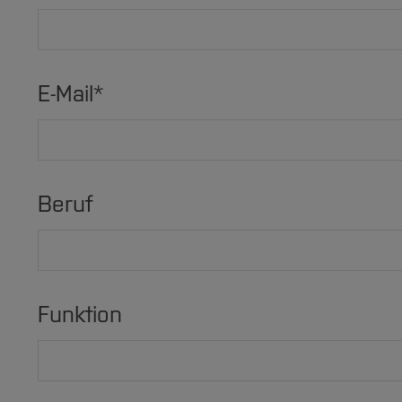
E-Mail
*
Beruf
Funktion