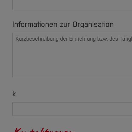
Informationen zur Organisation
k