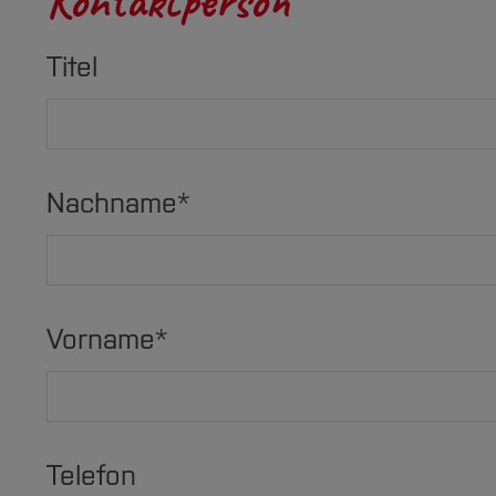
Kontaktperson
Titel
Nachname
*
Vorname
*
Telefon