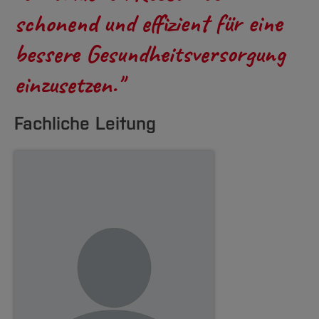
schonend und effizient für eine
bessere Gesundheitsversorgung
einzusetzen."
Fachliche Leitung