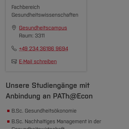
Fachbereich
Gesundheitswissenschaften
Gesundheitscampus
Raum: 3311
+49 234 36186 9694
E-Mail schreiben
Unsere Studiengänge mit
Anbindung an PATh@Econ
B.Sc. Gesundheitsökonomie
B.Sc. Nachhaltiges Management in der