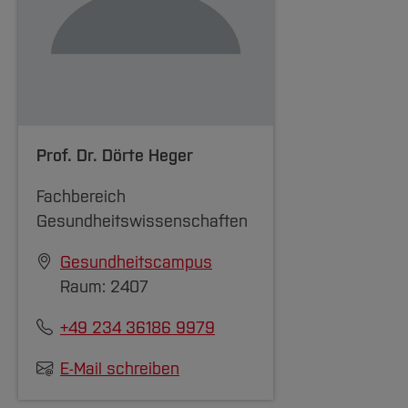
Prof. Dr.
Dörte Heger
Fachbereich
Gesundheitswissenschaften
Gesundheitscampus
Raum: 2407
+49 234 36186 9979
E-Mail schreiben