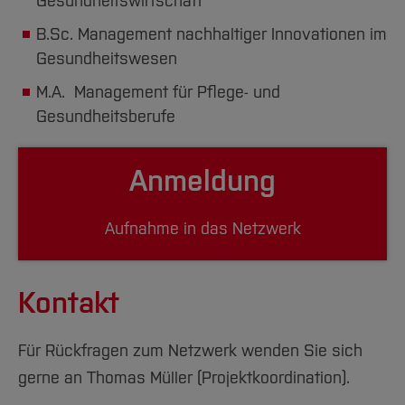
Gesundheitswirtschaft
B.Sc. Management nachhaltiger Innovationen im
Gesundheitswesen
M.A. Management für Pflege- und
Gesundheitsberufe
Anmeldung
Aufnahme in das Netzwerk
Kontakt
Für Rückfragen zum Netzwerk wenden Sie sich
gerne an Thomas Müller (Projektkoordination).