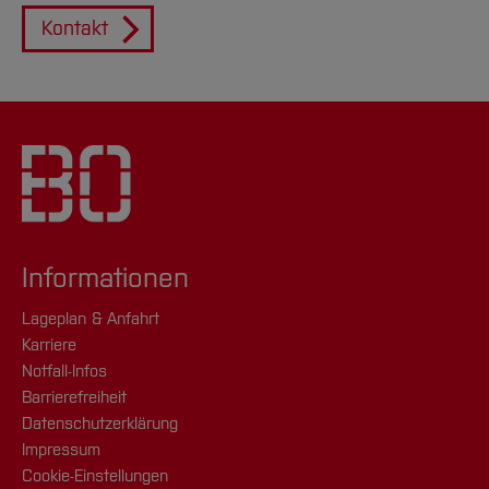
Kontakt
Informationen
Lageplan & Anfahrt
Karriere
Notfall-Infos
Barrierefreiheit
Datenschutzerklärung
Impressum
Cookie-Einstellungen