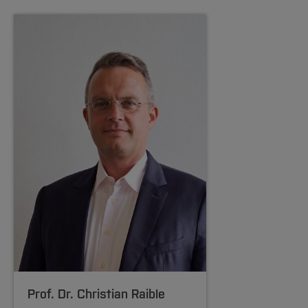
Prof. Dr.
Christian Raible