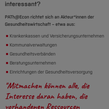
interessant?
PATh@Econ richtet sich an Akteur*innen der
Gesundheitswirtschaft – etwa aus:
Krankenkassen und Versicherungsunternehmen
Kommunalverwaltungen
Gesundheitsverbänden
Beratungsunternehmen
Einrichtungen der Gesundheitsversorgung
"Mitmachen können alle, die
Interesse daran haben, die
vorhandenen Ressourcen