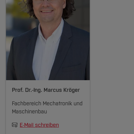
Prof. Dr.-Ing.
Marcus Kröger
Fachbereich Mechatronik und
Maschinenbau
E-Mail schreiben