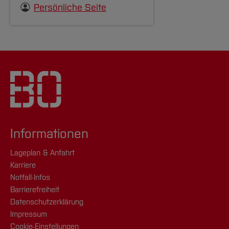
Persönliche Seite
Informationen
Lageplan & Anfahrt
Karriere
Notfall-Infos
Barrierefreiheit
Datenschutzerklärung
Impressum
Cookie-Einstellungen