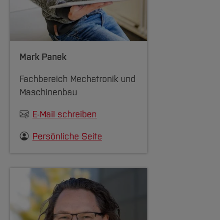
Mark Panek
Fachbereich Mechatronik und
Maschinenbau
E-Mail schreiben
Persönliche Seite