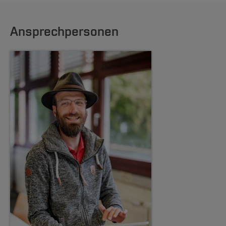
Ansprechpersonen