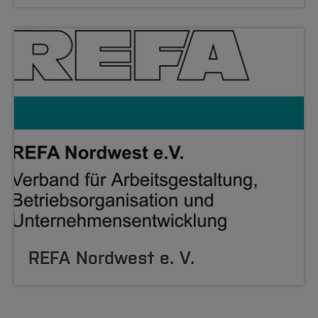
REFA Nordwest e. V.