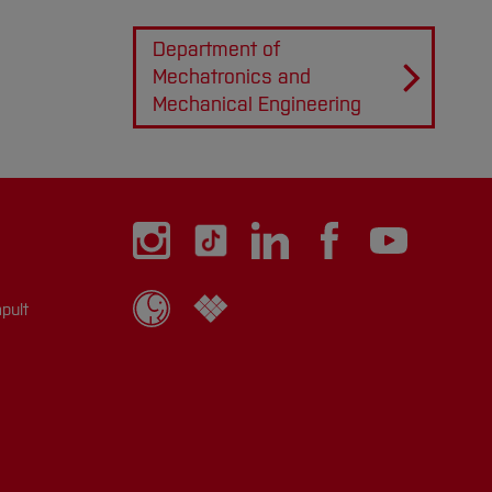
Department of
Mechatronics and
Mechanical Engineering
pult