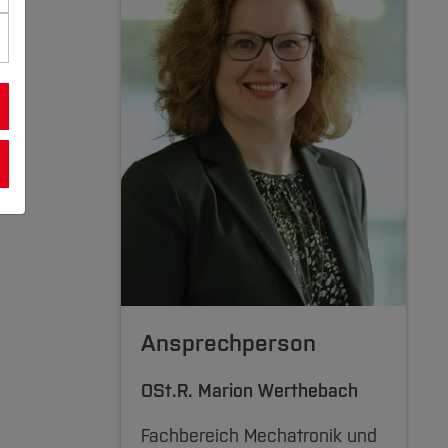
Ansprechperson
OSt.R.
Marion Werthebach
Fachbereich Mechatronik und