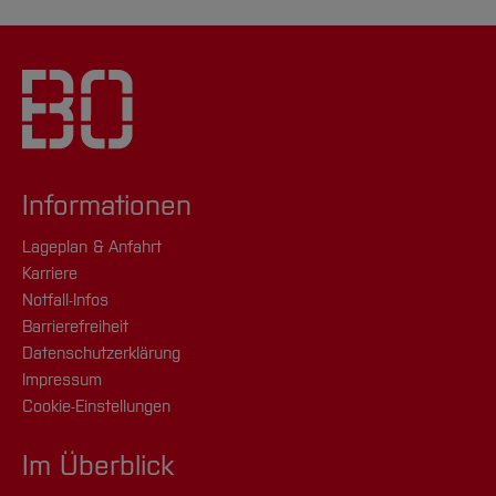
Informationen
Lageplan & Anfahrt
Karriere
Notfall-Infos
Barrierefreiheit
Datenschutzerklärung
Impressum
Cookie-Einstellungen
Im Überblick