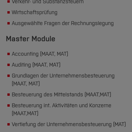
Verkehr- und Substanzsteuern
Wirtschaftsprüfung
Ausgewählte Fragen der Rechnungslegung
Master Module
Accounting (MAAT, MAT)
Auditing (MAAT, MAT)
Grundlagen der Unternehmensbesteuerung
(MAAT, MAT)
Besteuerung des Mittelstands (MAAT,MAT)
Besteuerung int. Aktivitäten und Konzerne
(MAAT,MAT)
Vertiefung der Unternehmensbesteuerung (MAT)