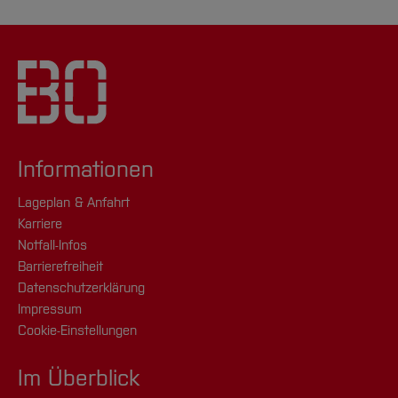
Informationen
Lageplan & Anfahrt
Karriere
Notfall-Infos
Barrierefreiheit
Datenschutzerklärung
Impressum
Cookie-Einstellungen
Im Überblick