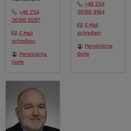
+49 234
36186 9164
+49 234
36186 9297
E-Mail
schreiben
E-Mail
schreiben
Persönliche
Seite
Persönliche
Seite