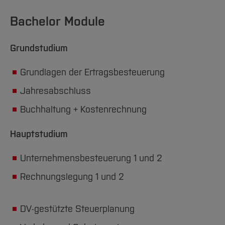
Bachelor Module
Grundstudium
Grundlagen der Ertragsbesteuerung
Jahresabschluss
Buchhaltung + Kostenrechnung
Hauptstudium
Unternehmensbesteuerung 1 und 2
Rechnungslegung 1 und 2
DV-gestützte Steuerplanung