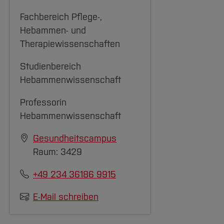
Fachbereich Pflege-,
Hebammen- und
Therapiewissenschaften
Studienbereich
Hebammenwissenschaft
Professorin
Hebammenwissenschaft
Gesundheitscampus
Raum: 3429
+49 234 36186 9915
E-Mail schreiben