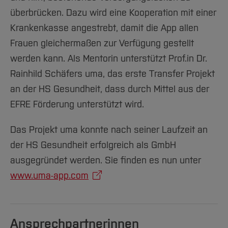
überbrücken. Dazu wird eine Kooperation mit einer
Krankenkasse angestrebt, damit die App allen
Frauen gleichermaßen zur Verfügung gestellt
werden kann. Als Mentorin unterstützt Prof.in Dr.
Rainhild Schäfers uma, das erste Transfer Projekt
an der HS Gesundheit, dass durch Mittel aus der
EFRE Förderung unterstützt wird.
Das Projekt uma konnte nach seiner Laufzeit an
der HS Gesundheit erfolgreich als GmbH
ausgegründet werden. Sie finden es nun unter
www.uma-app.com
Ansprechpartnerinnen