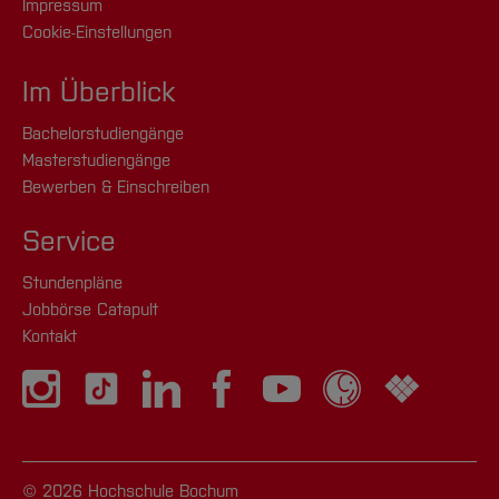
Impressum
Cookie-Einstellungen
Im Überblick
Bachelorstudiengänge
Masterstudiengänge
Bewerben & Einschreiben
Service
Stundenpläne
Jobbörse Catapult
Kontakt
© 2026 Hochschule Bochum