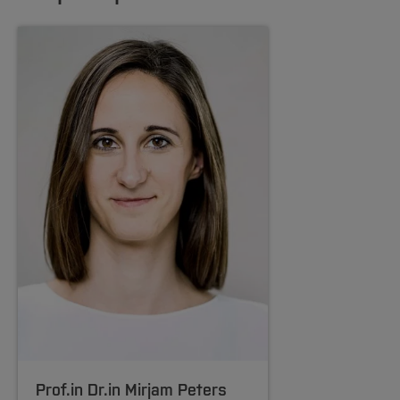
Prof.in Dr.in
Mirjam Peters