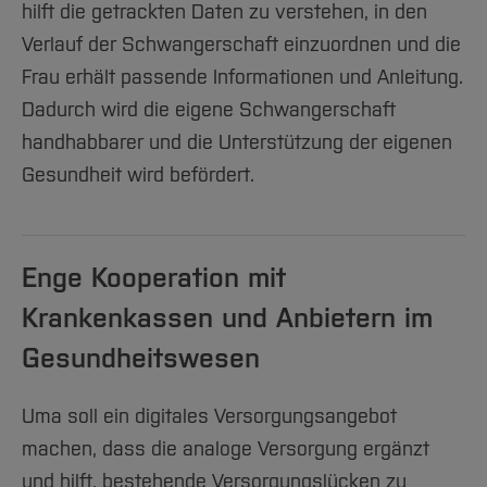
hilft die getrackten Daten zu verstehen, in den
Verlauf der Schwangerschaft einzuordnen und die
Frau erhält passende Informationen und Anleitung.
Dadurch wird die eigene Schwangerschaft
handhabbarer und die Unterstützung der eigenen
Gesundheit wird befördert.
Enge Kooperation mit
Krankenkassen und Anbietern im
Gesundheitswesen
Uma soll ein digitales Versorgungsangebot
machen, dass die analoge Versorgung ergänzt
und hilft, bestehende Versorgungslücken zu