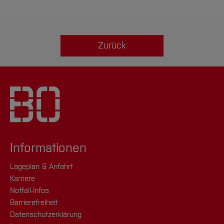
Zurück
Informationen
Lageplan & Anfahrt
Karriere
Notfall-Infos
Barrierefreiheit
Datenschutzerklärung