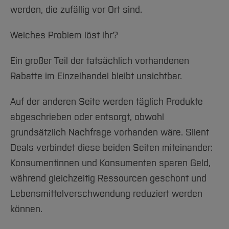
werden, die zufällig vor Ort sind.
Welches Problem löst ihr?
Ein großer Teil der tatsächlich vorhandenen
Rabatte im Einzelhandel bleibt unsichtbar.
Auf der anderen Seite werden täglich Produkte
abgeschrieben oder entsorgt, obwohl
grundsätzlich Nachfrage vorhanden wäre. Silent
Deals verbindet diese beiden Seiten miteinander:
Konsumentinnen und Konsumenten sparen Geld,
während gleichzeitig Ressourcen geschont und
Lebensmittelverschwendung reduziert werden
können.