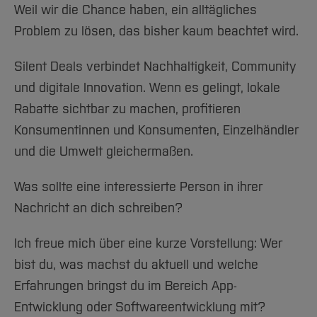
Weil wir die Chance haben, ein alltägliches
Problem zu lösen, das bisher kaum beachtet wird.
Silent Deals verbindet Nachhaltigkeit, Community
und digitale Innovation. Wenn es gelingt, lokale
Rabatte sichtbar zu machen, profitieren
Konsumentinnen und Konsumenten, Einzelhändler
und die Umwelt gleichermaßen.
Was sollte eine interessierte Person in ihrer
Nachricht an dich schreiben?
Ich freue mich über eine kurze Vorstellung: Wer
bist du, was machst du aktuell und welche
Erfahrungen bringst du im Bereich App-
Entwicklung oder Softwareentwicklung mit?