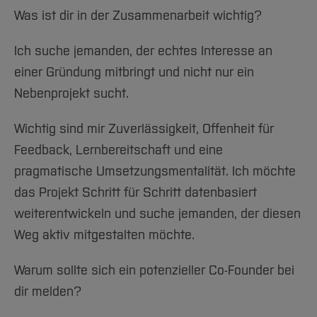
Was ist dir in der Zusammenarbeit wichtig?
Ich suche jemanden, der echtes Interesse an
einer Gründung mitbringt und nicht nur ein
Nebenprojekt sucht.
Wichtig sind mir Zuverlässigkeit, Offenheit für
Feedback, Lernbereitschaft und eine
pragmatische Umsetzungsmentalität. Ich möchte
das Projekt Schritt für Schritt datenbasiert
weiterentwickeln und suche jemanden, der diesen
Weg aktiv mitgestalten möchte.
Warum sollte sich ein potenzieller Co-Founder bei
dir melden?