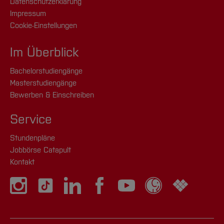
Datenschutzerklärung
Impressum
Cookie-Einstellungen
Im Überblick
Bachelorstudiengänge
Masterstudiengänge
Bewerben & Einschreiben
Service
Stundenpläne
Jobbörse Catapult
Kontakt