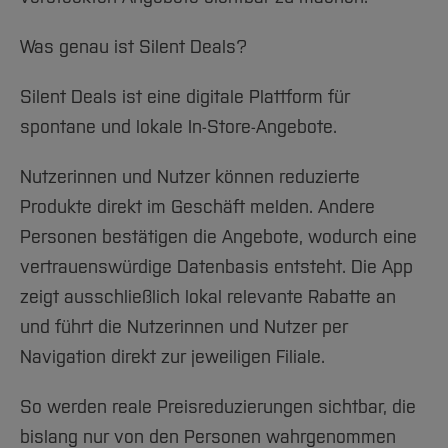
Was genau ist Silent Deals?
Silent Deals ist eine digitale Plattform für
spontane und lokale In-Store-Angebote.
Nutzerinnen und Nutzer können reduzierte
Produkte direkt im Geschäft melden. Andere
Personen bestätigen die Angebote, wodurch eine
vertrauenswürdige Datenbasis entsteht. Die App
zeigt ausschließlich lokal relevante Rabatte an
und führt die Nutzerinnen und Nutzer per
Navigation direkt zur jeweiligen Filiale.
So werden reale Preisreduzierungen sichtbar, die
bislang nur von den Personen wahrgenommen