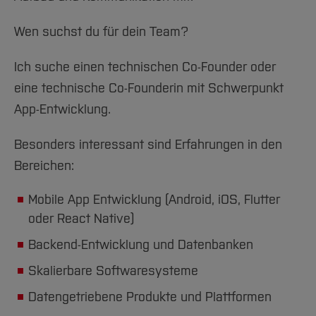
Wen suchst du für dein Team?
Ich suche einen technischen Co-Founder oder
eine technische Co-Founderin mit Schwerpunkt
App-Entwicklung.
Besonders interessant sind Erfahrungen in den
Bereichen:
Mobile App Entwicklung (Android, iOS, Flutter
oder React Native)
Backend-Entwicklung und Datenbanken
Skalierbare Softwaresysteme
Datengetriebene Produkte und Plattformen