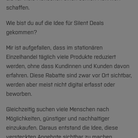
schaffen.
Wie bist du auf die Idee für Silent Deals
gekommen?
Mir ist aufgefallen, dass im stationären
Einzelhandel täglich viele Produkte reduziert
werden, ohne dass Kundinnen und Kunden davon
erfahren. Diese Rabatte sind zwar vor Ort sichtbar,
werden aber meist nicht digital erfasst oder
beworben.
Gleichzeitig suchen viele Menschen nach
Möglichkeiten, günstiger und nachhaltiger
einzukaufen. Daraus entstand die Idee, diese
versteckten Angebote sichtbar zu machen.