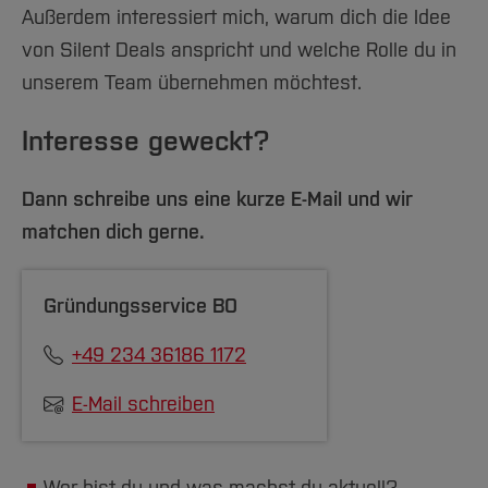
Außerdem interessiert mich, warum dich die Idee
von Silent Deals anspricht und welche Rolle du in
unserem Team übernehmen möchtest.
Interesse geweckt?
Dann schreibe uns eine kurze E-Mail und wir
matchen dich gerne.
Gründungsservice BO
+49 234 36186 1172
E-Mail schreiben