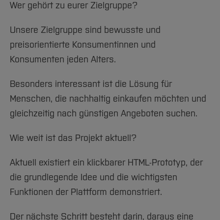
Wer gehört zu eurer Zielgruppe?
Unsere Zielgruppe sind bewusste und
preisorientierte Konsumentinnen und
Konsumenten jeden Alters.
Besonders interessant ist die Lösung für
Menschen, die nachhaltig einkaufen möchten und
gleichzeitig nach günstigen Angeboten suchen.
Wie weit ist das Projekt aktuell?
Aktuell existiert ein klickbarer HTML-Prototyp, der
die grundlegende Idee und die wichtigsten
Funktionen der Plattform demonstriert.
Der nächste Schritt besteht darin, daraus eine