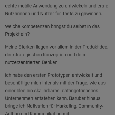
echte mobile Anwendung zu entwickeln und erste
Nutzerinnen und Nutzer für Tests zu gewinnen.
Welche Kompetenzen bringst du selbst in das
Projekt ein?
Meine Stärken liegen vor allem in der Produktidee,
der strategischen Konzeption und dem
nutzerzentrierten Denken.
Ich habe den ersten Prototypen entwickelt und
beschäftige mich intensiv mit der Frage, wie aus
einer Idee ein skalierbares, datengetriebenes
Unternehmen entstehen kann. Darüber hinaus
bringe ich Motivation für Marketing, Community-
Aufbau und Kommunikation mit.