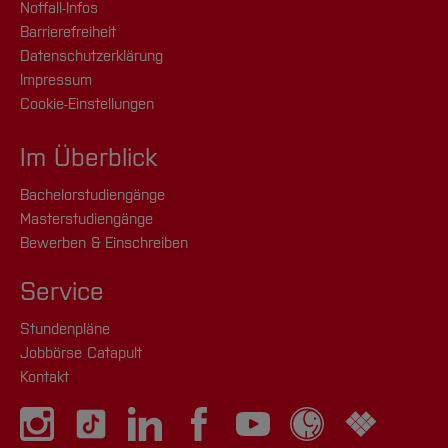
Notfall-Infos
Barrierefreiheit
Datenschutzerklärung
Impressum
Cookie-Einstellungen
Im Überblick
Bachelorstudiengänge
Masterstudiengänge
Bewerben & Einschreiben
Service
Stundenpläne
Jobbörse Catapult
Kontakt