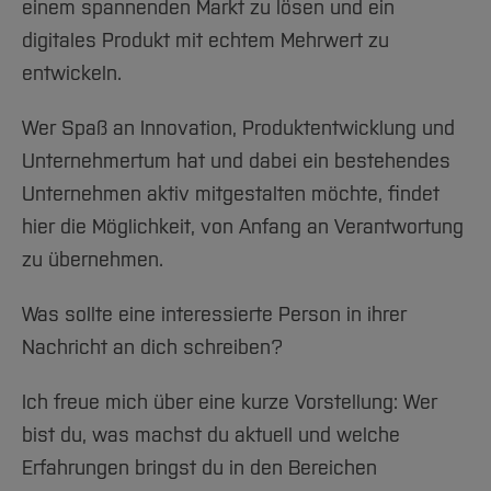
einem spannenden Markt zu lösen und ein
digitales Produkt mit echtem Mehrwert zu
entwickeln.
Wer Spaß an Innovation, Produktentwicklung und
Unternehmertum hat und dabei ein bestehendes
Unternehmen aktiv mitgestalten möchte, findet
hier die Möglichkeit, von Anfang an Verantwortung
zu übernehmen.
Was sollte eine interessierte Person in ihrer
Nachricht an dich schreiben?
Ich freue mich über eine kurze Vorstellung: Wer
bist du, was machst du aktuell und welche
Erfahrungen bringst du in den Bereichen