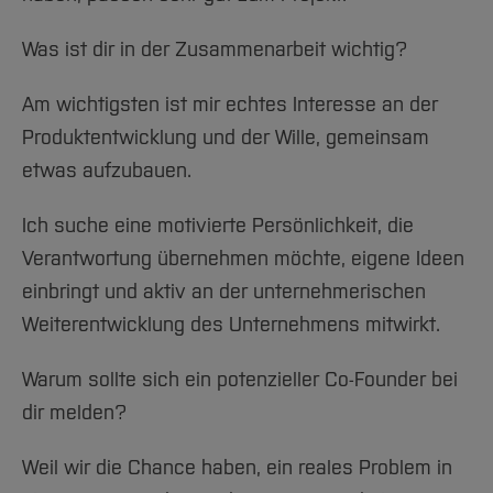
Was ist dir in der Zusammenarbeit wichtig?
Am wichtigsten ist mir echtes Interesse an der
Produktentwicklung und der Wille, gemeinsam
etwas aufzubauen.
Ich suche eine motivierte Persönlichkeit, die
Verantwortung übernehmen möchte, eigene Ideen
einbringt und aktiv an der unternehmerischen
Weiterentwicklung des Unternehmens mitwirkt.
Warum sollte sich ein potenzieller Co-Founder bei
dir melden?
Weil wir die Chance haben, ein reales Problem in