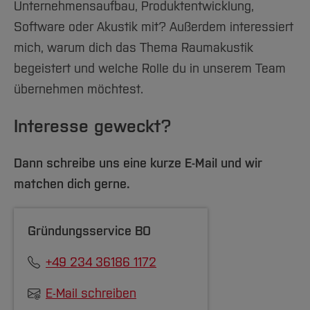
Unternehmensaufbau, Produktentwicklung,
Software oder Akustik mit? Außerdem interessiert
mich, warum dich das Thema Raumakustik
begeistert und welche Rolle du in unserem Team
übernehmen möchtest.
Interesse geweckt?
Dann schreibe uns eine kurze E-Mail und wir
matchen dich gerne.
Gründungsservice BO
+49 234 36186 1172
E-Mail schreiben