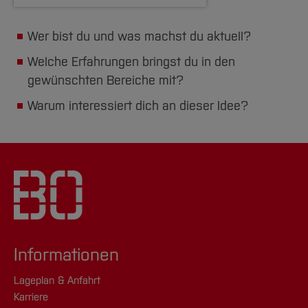
Wer bist du und was machst du aktuell?
Welche Erfahrungen bringst du in den
gewünschten Bereiche mit?
Warum interessiert dich an dieser Idee?
Informationen
Lageplan & Anfahrt
Karriere