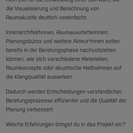
die Visualisierung und Berechnung von
Raumakustik deutlich vereinfacht.
Innenarchitekt
innen, Raumausstatter
innen,
Planungsbüros und weitere Akteur*innen sollen
bereits in der Beratungsphase nachvollziehen
können, wie sich verschiedene Materialien,
Raumkonzepte oder akustische Maßnahmen auf
die Klangqualität auswirken.
Dadurch werden Entscheidungen verständlicher,
Beratungsprozesse effizienter und die Qualität der
Planung verbessert.
Welche Erfahrungen bringst du in das Projekt ein?