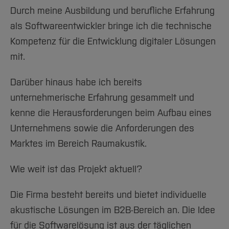
Durch meine Ausbildung und berufliche Erfahrung
als Softwareentwickler bringe ich die technische
Kompetenz für die Entwicklung digitaler Lösungen
mit.
Darüber hinaus habe ich bereits
unternehmerische Erfahrung gesammelt und
kenne die Herausforderungen beim Aufbau eines
Unternehmens sowie die Anforderungen des
Marktes im Bereich Raumakustik.
Wie weit ist das Projekt aktuell?
Die Firma besteht bereits und bietet individuelle
akustische Lösungen im B2B-Bereich an. Die Idee
für die Softwarelösung ist aus der täglichen