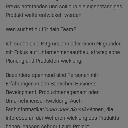
Praxis entstanden und soll nun als eigenständiges
Produkt weiterentwickelt werden.
Wen suchst du für dein Team?
Ich suche eine Mitgründerin oder einen Mitgründer
mit Fokus auf Unternehmensaufbau, strategische
Planung und Produktentwicklung.
Besonders spannend sind Personen mit
Erfahrungen in den Bereichen Business
Development, Produktmanagement oder
Unternehmensentwicklung. Auch
Fachinformatiker
innen oder Akustiker
innen, die
Interesse an der Weiterentwicklung des Produkts
haben, passen sehr gut zum Projekt.