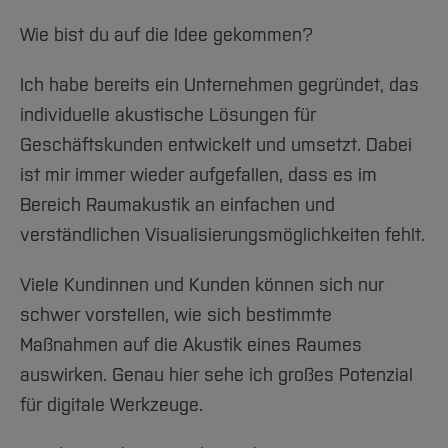
Wie bist du auf die Idee gekommen?
Ich habe bereits ein Unternehmen gegründet, das
individuelle akustische Lösungen für
Geschäftskunden entwickelt und umsetzt. Dabei
ist mir immer wieder aufgefallen, dass es im
Bereich Raumakustik an einfachen und
verständlichen Visualisierungsmöglichkeiten fehlt.
Viele Kundinnen und Kunden können sich nur
schwer vorstellen, wie sich bestimmte
Maßnahmen auf die Akustik eines Raumes
auswirken. Genau hier sehe ich großes Potenzial
für digitale Werkzeuge.