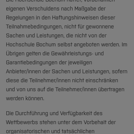
eigenen Verschuldens nach Maßgabe der
Regelungen in den Haftungshinweisen dieser
Teilnahmebedingungen, nicht für gewonnene
Sachen und Leistungen, die nicht von der
Hochschule Bochum selbst angeboten werden. Im
Übrigen gelten die Gewährleistungs- und
Garantiebedingungen der jeweiligen
Anbieter/innen der Sachen und Leistungen, sofern
diese die Teilnehmer/innen nicht einschränken
und von uns auf die Teilnehmer/innen übertragen
werden können.
Die Durchführung und Verfügbarkeit des
Wettbewerbs stehen unter dem Vorbehalt der
organisatorischen und tatsächlichen