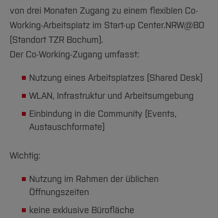
von drei Monaten Zugang zu einem flexiblen Co-
Working-Arbeitsplatz im Start-up Center.NRW@BO
(Standort TZR Bochum).
Der Co-Working-Zugang umfasst:
Nutzung eines Arbeitsplatzes (Shared Desk)
WLAN, Infrastruktur und Arbeitsumgebung
Einbindung in die Community (Events,
Austauschformate)
Wichtig:
Nutzung im Rahmen der üblichen
Öffnungszeiten
keine exklusive Bürofläche