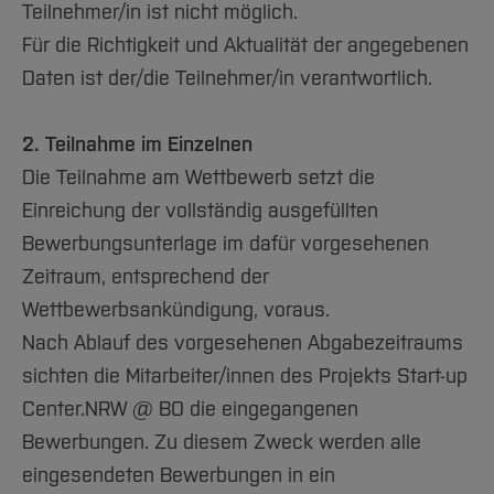
Teilnehmer/in ist nicht möglich.
Für die Richtigkeit und Aktualität der angegebenen
Daten ist der/die Teilnehmer/in verantwortlich.
2. Teilnahme im Einzelnen
Die Teilnahme am Wettbewerb setzt die
Einreichung der vollständig ausgefüllten
Bewerbungsunterlage im dafür vorgesehenen
Zeitraum, entsprechend der
Wettbewerbsankündigung, voraus.
Nach Ablauf des vorgesehenen Abgabezeitraums
sichten die Mitarbeiter/innen des Projekts Start-up
Center.NRW @ BO die eingegangenen
Bewerbungen. Zu diesem Zweck werden alle
eingesendeten Bewerbungen in ein