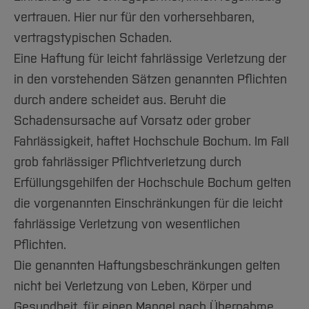
vertrauen. Hier nur für den vorhersehbaren,
vertragstypischen Schaden.
Eine Haftung für leicht fahrlässige Verletzung der
in den vorstehenden Sätzen genannten Pflichten
durch andere scheidet aus. Beruht die
Schadensursache auf Vorsatz oder grober
Fahrlässigkeit, haftet Hochschule Bochum. Im Fall
grob fahrlässiger Pflichtverletzung durch
Erfüllungsgehilfen der Hochschule Bochum gelten
die vorgenannten Einschränkungen für die leicht
fahrlässige Verletzung von wesentlichen
Pflichten.
Die genannten Haftungsbeschränkungen gelten
nicht bei Verletzung von Leben, Körper und
Gesundheit, für einen Mangel nach Übernahme