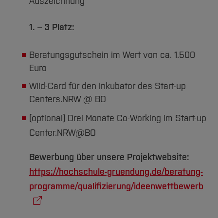
Auszeichnung
1. – 3 Platz:
Beratungsgutschein im Wert von ca. 1.500
Euro
Wild-Card für den Inkubator des Start-up
Centers.NRW @ BO
(optional) Drei Monate Co-Working im Start-up
Center.NRW@BO
Bewerbung über unsere Projektwebsite:
https://hochschule-gruendung.de/beratung-
programme/qualifizierung/ideenwettbewerb