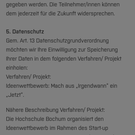
gegeben werden. Die Teilnehmer/innen können
dem jederzeit für die Zukunft widersprechen.
5. Datenschutz
Gem. Art. 13 Datenschutzgrundverordnung
möchten wir Ihre Einwilligung zur Speicherung
Ihrer Daten in dem folgenden Verfahren/ Projekt
einholen:
Verfahren/ Projekt:
Ideenwettbewerb: Mach aus „Irgendwann“ ein
„Jetzt“.
Nähere Beschreibung Verfahren/ Projekt:
Die Hochschule Bochum organisiert den
Ideenwettbewerb im Rahmen des Start-up