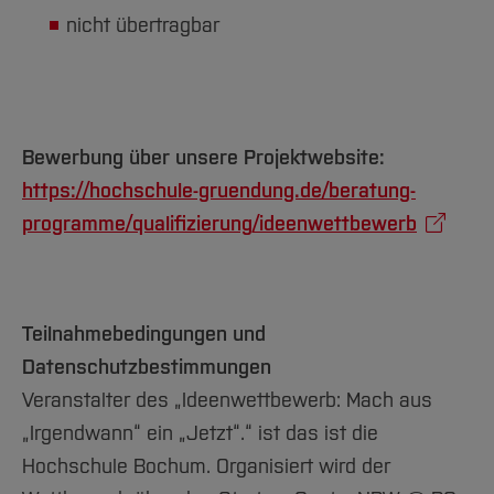
nicht übertragbar
Bewerbung über unsere Projektwebsite:
https://hochschule-gruendung.de/beratung-
programme/qualifizierung/ideenwettbewerb
Teilnahmebedingungen und
Datenschutzbestimmungen
Veranstalter des „Ideenwettbewerb: Mach aus
„Irgendwann“ ein „Jetzt“.“ ist das ist die
Hochschule Bochum. Organisiert wird der