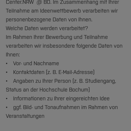
Center.NRW @ BO. Im Zusammenhang mit Ihrer
Teilnahme am Ideenwettbewerb verarbeiten wir
personenbezogene Daten von Ihnen.
Welche Daten werden verarbeitet?
Im Rahmen Ihrer Bewerbung und Teilnahme
verarbeiten wir insbesondere folgende Daten von
Ihnen:
• Vor- und Nachname
• Kontaktdaten (z. B. E-Mail-Adresse)
• Angaben zu Ihrer Person (z. B. Studiengang,
Status an der Hochschule Bochum)
• Informationen zu Ihrer eingereichten Idee
• ggf. Bild- und Tonaufnahmen im Rahmen von
Veranstaltungen