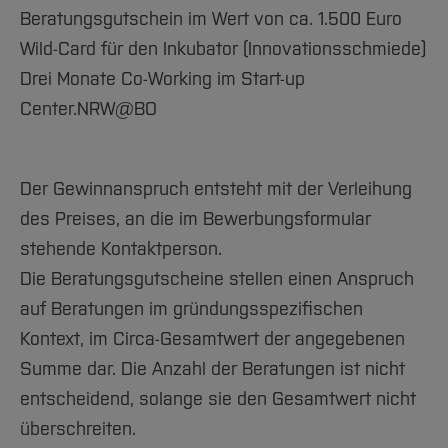
Beratungsgutschein im Wert von ca. 1.500 Euro
Wild-Card für den Inkubator (Innovationsschmiede)
Drei Monate Co-Working im Start-up
Center.NRW@BO
Der Gewinnanspruch entsteht mit der Verleihung
des Preises, an die im Bewerbungsformular
stehende Kontaktperson.
Die Beratungsgutscheine stellen einen Anspruch
auf Beratungen im gründungsspezifischen
Kontext, im Circa-Gesamtwert der angegebenen
Summe dar. Die Anzahl der Beratungen ist nicht
entscheidend, solange sie den Gesamtwert nicht
überschreiten.