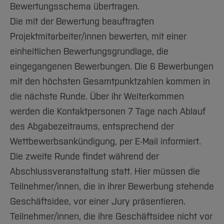
Bewertungsschema übertragen.
Die mit der Bewertung beauftragten
Projektmitarbeiter/innen bewerten, mit einer
einheitlichen Bewertungsgrundlage, die
eingegangenen Bewerbungen. Die 6 Bewerbungen
mit den höchsten Gesamtpunktzahlen kommen in
die nächste Runde. Über ihr Weiterkommen
werden die Kontaktpersonen 7 Tage nach Ablauf
des Abgabezeitraums, entsprechend der
Wettbewerbsankündigung, per E-Mail informiert.
Die zweite Runde findet während der
Abschlussveranstaltung statt. Hier müssen die
Teilnehmer/innen, die in ihrer Bewerbung stehende
Geschäftsidee, vor einer Jury präsentieren.
Teilnehmer/innen, die ihre Geschäftsidee nicht vor