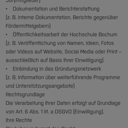
Jurymitglieder)
• Dokumentation und Berichterstattung
(z. B. interne Dokumentation, Berichte gegenüber
Fördermittelgebern)
• Öffentlichkeitsarbeit der Hochschule Bochum
(z. B. Veröffentlichung von Namen, Ideen, Fotos
oder Videos auf Website, Social Media oder Print –
ausschließlich auf Basis Ihrer Einwilligung)
• Einbindung in das Gründungsnetzwerk
(z. B. Information über weiterführende Programme
und Unterstützungsangebote)
Rechtsgrundlage
Die Verarbeitung Ihrer Daten erfolgt auf Grundlage
von Art. 6 Abs. 1 lit. a DSGVO (Einwilligung).
Ihre Rechte