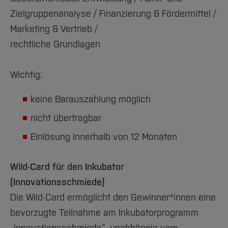
Zielgruppenanalyse / Finanzierung & Fördermittel /
Marketing & Vertrieb /
rechtliche Grundlagen
Wichtig:
keine Barauszahlung möglich
nicht übertragbar
Einlösung innerhalb von 12 Monaten
Wild-Card für den Inkubator
(Innovationsschmiede)
Die Wild-Card ermöglicht den Gewinner*innen eine
bevorzugte Teilnahme am Inkubatorprogramm