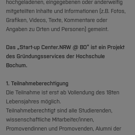
hochgeladenen, eingegebenen oder anderweitig
mitgeteilten Inhalte und Informationen (z.B. Fotos,
Grafiken, Videos, Texte, Kommentare oder
Angaben zu Orten und Personen) gemeint.
Das „Start-up Center.NRW @ BO“ ist ein Projekt
des Gründungsservices der Hochschule
Bochum.
1. Teilnahmeberechtigung
Die Teilnahme ist erst ab Vollendung des 18ten
Lebensjahres möglich.
Teilnahmeberechtigt sind alle Studierenden,
wissenschaftliche Mitarbeiter/innen,
Promovendinnen und Promovenden, Alumni der