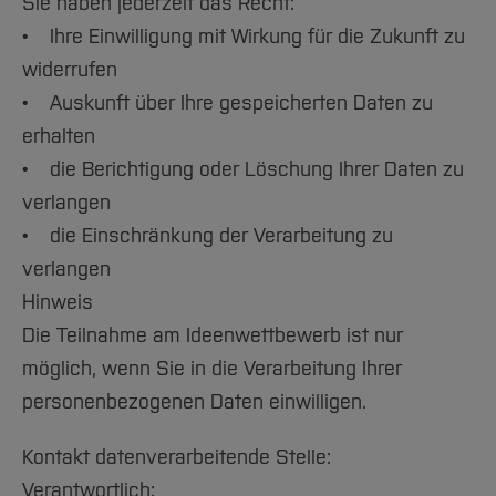
Sie haben jederzeit das Recht:
• Ihre Einwilligung mit Wirkung für die Zukunft zu
widerrufen
• Auskunft über Ihre gespeicherten Daten zu
erhalten
• die Berichtigung oder Löschung Ihrer Daten zu
verlangen
• die Einschränkung der Verarbeitung zu
verlangen
Hinweis
Die Teilnahme am Ideenwettbewerb ist nur
möglich, wenn Sie in die Verarbeitung Ihrer
personenbezogenen Daten einwilligen.
Kontakt datenverarbeitende Stelle:
Verantwortlich: