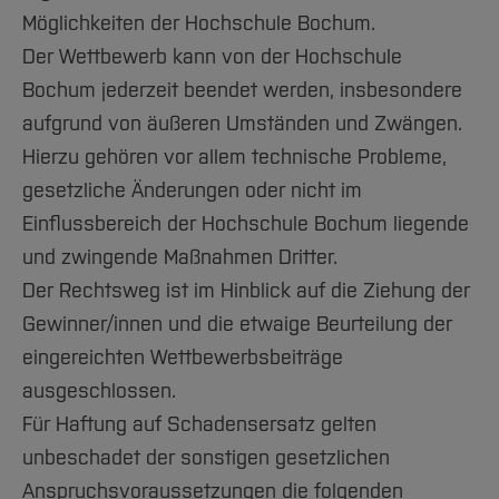
Möglichkeiten der Hochschule Bochum.
Der Wettbewerb kann von der Hochschule
Bochum jederzeit beendet werden, insbesondere
aufgrund von äußeren Umständen und Zwängen.
Hierzu gehören vor allem technische Probleme,
gesetzliche Änderungen oder nicht im
Einflussbereich der Hochschule Bochum liegende
und zwingende Maßnahmen Dritter.
Der Rechtsweg ist im Hinblick auf die Ziehung der
Gewinner/innen und die etwaige Beurteilung der
eingereichten Wettbewerbsbeiträge
ausgeschlossen.
Für Haftung auf Schadensersatz gelten
unbeschadet der sonstigen gesetzlichen
Anspruchsvoraussetzungen die folgenden