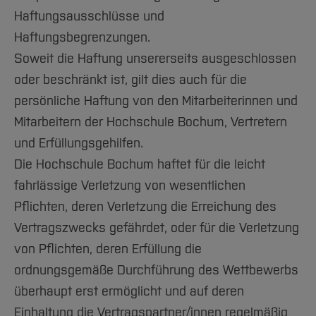
Haftungsausschlüsse und
Haftungsbegrenzungen.
Soweit die Haftung unsererseits ausgeschlossen
oder beschränkt ist, gilt dies auch für die
persönliche Haftung von den Mitarbeiterinnen und
Mitarbeitern der Hochschule Bochum, Vertretern
und Erfüllungsgehilfen.
Die Hochschule Bochum haftet für die leicht
fahrlässige Verletzung von wesentlichen
Pflichten, deren Verletzung die Erreichung des
Vertragszwecks gefährdet, oder für die Verletzung
von Pflichten, deren Erfüllung die
ordnungsgemäße Durchführung des Wettbewerbs
überhaupt erst ermöglicht und auf deren
Einhaltung die Vertragspartner/innen regelmäßig