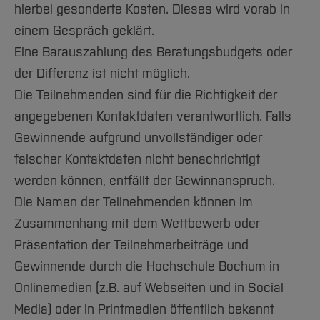
hierbei gesonderte Kosten. Dieses wird vorab in
einem Gespräch geklärt.
Eine Barauszahlung des Beratungsbudgets oder
der Differenz ist nicht möglich.
Die Teilnehmenden sind für die Richtigkeit der
angegebenen Kontaktdaten verantwortlich. Falls
Gewinnende aufgrund unvollständiger oder
falscher Kontaktdaten nicht benachrichtigt
werden können, entfällt der Gewinnanspruch.
Die Namen der Teilnehmenden können im
Zusammenhang mit dem Wettbewerb oder
Präsentation der Teilnehmerbeiträge und
Gewinnende durch die Hochschule Bochum in
Onlinemedien (z.B. auf Webseiten und in Social
Media) oder in Printmedien öffentlich bekannt