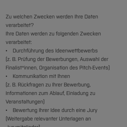
Zu welchen Zwecken werden Ihre Daten
verarbeitet?
Ihre Daten werden zu folgenden Zwecken
verarbeitet:
• Durchführung des Ideenwettbewerbs
(z. B. Prüfung der Bewerbungen, Auswahl der
Finalist*innen, Organisation des Pitch-Events)
• Kommunikation mit Ihnen
(z. B. Rückfragen zu Ihrer Bewerbung,
Informationen zum Ablauf, Einladung zu
Veranstaltungen)
• Bewertung Ihrer Idee durch eine Jury
(Weitergabe relevanter Unterlagen an