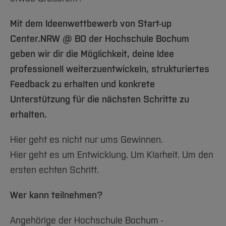
Mit dem Ideenwettbewerb von Start-up
Center.NRW @ BO der Hochschule Bochum
geben wir dir die Möglichkeit, deine Idee
professionell weiterzuentwickeln, strukturiertes
Feedback zu erhalten und konkrete
Unterstützung für die nächsten Schritte zu
erhalten.
Hier geht es nicht nur ums Gewinnen.
Hier geht es um Entwicklung. Um Klarheit. Um den
ersten echten Schritt.
Wer kann teilnehmen?
Angehörige der Hochschule Bochum -