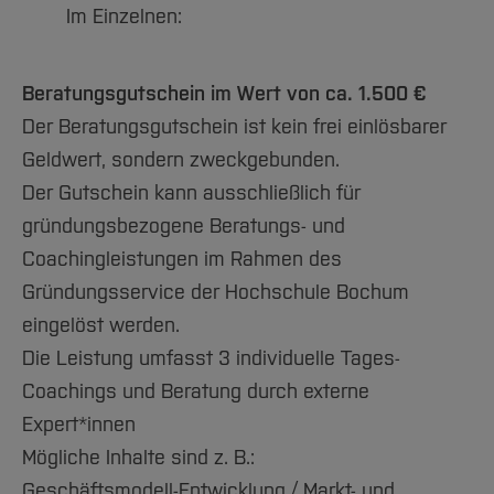
Im Einzelnen:
Beratungsgutschein im Wert von ca. 1.500 €
Der Beratungsgutschein ist kein frei einlösbarer
Geldwert, sondern zweckgebunden.
Der Gutschein kann ausschließlich für
gründungsbezogene Beratungs- und
Coachingleistungen im Rahmen des
Gründungsservice der Hochschule Bochum
eingelöst werden.
Die Leistung umfasst 3 individuelle Tages-
Coachings und Beratung durch externe
Expert*innen
Mögliche Inhalte sind z. B.:
Geschäftsmodell-Entwicklung / Markt- und