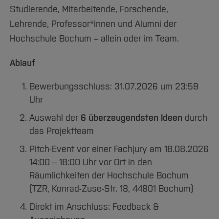
Studierende, Mitarbeitende, Forschende,
Lehrende, Professor*innen und Alumni der
Hochschule Bochum – allein oder im Team.
Ablauf
Bewerbungsschluss: 31.07.2026 um 23:59
Uhr
Auswahl der
6 überzeugendsten Ideen
durch
das Projektteam
Pitch-Event vor einer Fachjury am 18.08.2026
14:00 – 18:00 Uhr vor Ort in den
Räumlichkeiten der Hochschule Bochum
(TZR, Konrad-Zuse-Str. 18, 44801 Bochum)
Direkt im Anschluss: Feedback &