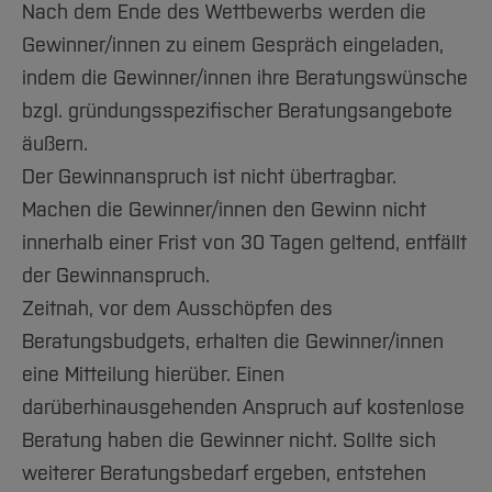
Nach dem Ende des Wettbewerbs werden die
Gewinner/innen zu einem Gespräch eingeladen,
indem die Gewinner/innen ihre Beratungswünsche
bzgl. gründungsspezifischer Beratungsangebote
äußern.
Der Gewinnanspruch ist nicht übertragbar.
Machen die Gewinner/innen den Gewinn nicht
innerhalb einer Frist von 30 Tagen geltend, entfällt
der Gewinnanspruch.
Zeitnah, vor dem Ausschöpfen des
Beratungsbudgets, erhalten die Gewinner/innen
eine Mitteilung hierüber. Einen
darüberhinausgehenden Anspruch auf kostenlose
Beratung haben die Gewinner nicht. Sollte sich
weiterer Beratungsbedarf ergeben, entstehen