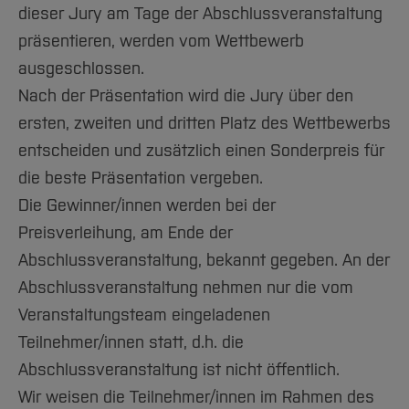
dieser Jury am Tage der Abschlussveranstaltung
präsentieren, werden vom Wettbewerb
ausgeschlossen.
Nach der Präsentation wird die Jury über den
ersten, zweiten und dritten Platz des Wettbewerbs
entscheiden und zusätzlich einen Sonderpreis für
die beste Präsentation vergeben.
Die Gewinner/innen werden bei der
Preisverleihung, am Ende der
Abschlussveranstaltung, bekannt gegeben. An der
Abschlussveranstaltung nehmen nur die vom
Veranstaltungsteam eingeladenen
Teilnehmer/innen statt, d.h. die
Abschlussveranstaltung ist nicht öffentlich.
Wir weisen die Teilnehmer/innen im Rahmen des