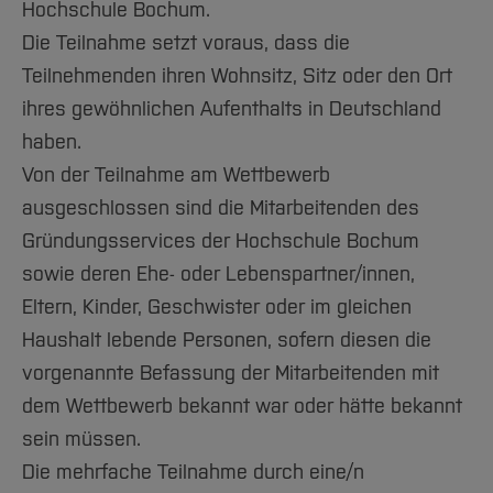
Hochschule Bochum.
Die Teilnahme setzt voraus, dass die
Teilnehmenden ihren Wohnsitz, Sitz oder den Ort
ihres gewöhnlichen Aufenthalts in Deutschland
haben.
Von der Teilnahme am Wettbewerb
ausgeschlossen sind die Mitarbeitenden des
Gründungsservices der Hochschule Bochum
sowie deren Ehe- oder Lebenspartner/innen,
Eltern, Kinder, Geschwister oder im gleichen
Haushalt lebende Personen, sofern diesen die
vorgenannte Befassung der Mitarbeitenden mit
dem Wettbewerb bekannt war oder hätte bekannt
sein müssen.
Die mehrfache Teilnahme durch eine/n