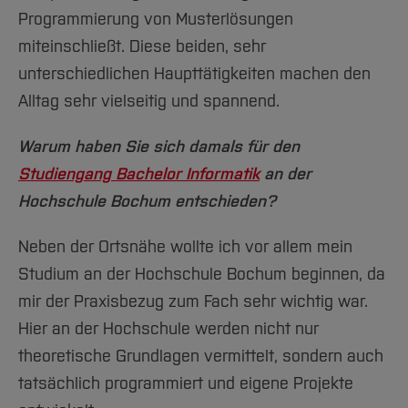
Programmierung von Musterlösungen
miteinschließt. Diese beiden, sehr
unterschiedlichen Haupttätigkeiten machen den
Alltag sehr vielseitig und spannend.
Warum haben Sie sich damals für den
Studiengang Bachelor Informatik
an der
Hochschule Bochum entschieden?
Neben der Ortsnähe wollte ich vor allem mein
Studium an der Hochschule Bochum beginnen, da
mir der Praxisbezug zum Fach sehr wichtig war.
Hier an der Hochschule werden nicht nur
theoretische Grundlagen vermittelt, sondern auch
tatsächlich programmiert und eigene Projekte