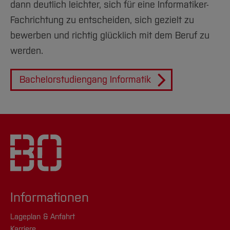
dann deutlich leichter, sich für eine Informatiker-
Fachrichtung zu entscheiden, sich gezielt zu
bewerben und richtig glücklich mit dem Beruf zu
werden.
Bachelorstudiengang Informatik
Informationen
Lageplan & Anfahrt
Karriere