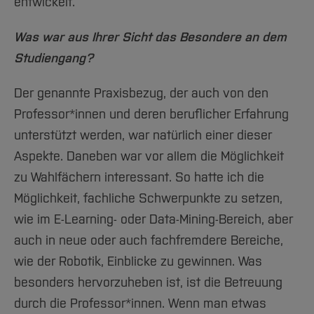
entwickelt.
Was war aus Ihrer Sicht das Besondere an dem
Studiengang?
Der genannte Praxisbezug, der auch von den
Professor*innen und deren beruflicher Erfahrung
unterstützt werden, war natürlich einer dieser
Aspekte. Daneben war vor allem die Möglichkeit
zu Wahlfächern interessant. So hatte ich die
Möglichkeit, fachliche Schwerpunkte zu setzen,
wie im E-Learning- oder Data-Mining-Bereich, aber
auch in neue oder auch fachfremdere Bereiche,
wie der Robotik, Einblicke zu gewinnen. Was
besonders hervorzuheben ist, ist die Betreuung
durch die Professor*innen. Wenn man etwas