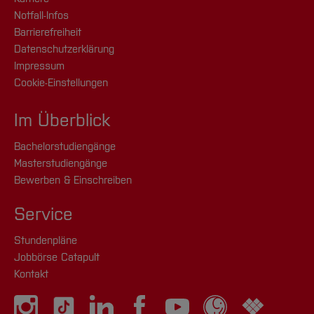
Notfall-Infos
Barrierefreiheit
Datenschutzerklärung
Impressum
Cookie-Einstellungen
Im Überblick
Bachelorstudiengänge
Masterstudiengänge
Bewerben & Einschreiben
Service
Stundenpläne
Jobbörse Catapult
Kontakt