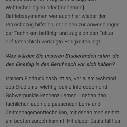
Webtechnologien oder (modernen)
Betriebssystemen war auch hier wieder der
Praxisbezug hilfreich, der einen zur Anwendungen
der Techniken befähigt und zugleich den Fokus
auf tatsächlich verlangte Fähigkeiten legt.
Was würden Sie unseren Studierenden raten, die
den Einstieg in den Beruf noch vor sich haben?
Meinem Eindruck nach ist es, vor allem während
des Studiums, wichtig, seine Interessen und
Schwerpunkte kennenzulernen – neben den
fachlichen auch die passenden Lern- und
Zeitmanagementtechniken, mit denen man selbst
am besten zurechtkommt. Mit dieser Basis fällt es