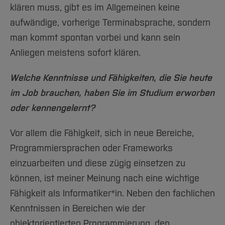
klären muss, gibt es im Allgemeinen keine
aufwändige, vorherige Terminabsprache, sondern
man kommt spontan vorbei und kann sein
Anliegen meistens sofort klären.
Welche Kenntnisse und Fähigkeiten, die Sie heute
im Job brauchen, haben Sie im Studium erworben
oder kennengelernt?
Vor allem die Fähigkeit, sich in neue Bereiche,
Programmiersprachen oder Frameworks
einzuarbeiten und diese zügig einsetzen zu
können, ist meiner Meinung nach eine wichtige
Fähigkeit als Informatiker*in. Neben den fachlichen
Kenntnissen in Bereichen wie der
objektorientierten Programmierung, den