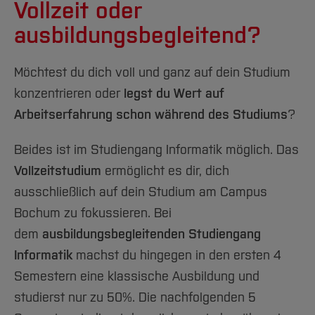
Vollzeit oder
ausbildungsbegleitend?
Möchtest du dich voll und ganz auf dein Studium
konzentrieren oder
legst du Wert auf
Arbeitserfahrung schon während des Studiums
?
Beides ist im Studiengang Informatik möglich. Das
Vollzeitstudium
ermöglicht es dir, dich
ausschließlich auf dein Studium am Campus
Bochum zu fokussieren. Bei
dem
ausbildungsbegleitenden Studiengang
Informatik
machst du hingegen in den ersten 4
Semestern eine klassische Ausbildung und
studierst nur zu 50%. Die nachfolgenden 5