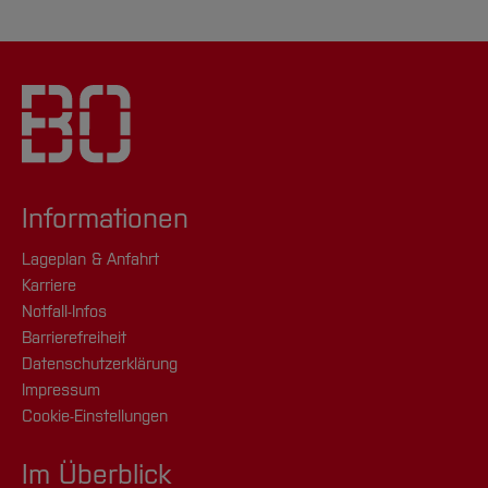
Informationen
Lageplan & Anfahrt
Karriere
Notfall-Infos
Barrierefreiheit
Datenschutzerklärung
Impressum
Cookie-Einstellungen
Im Überblick