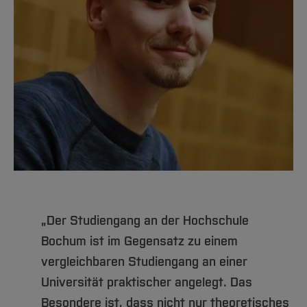
„Der Studiengang an der Hochschule
Bochum ist im Gegensatz zu einem
vergleichbaren Studiengang an einer
Universität praktischer angelegt. Das
Besondere ist, dass nicht nur theoretisches