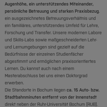
Augenhöhe, ein unterstützendes Miteinander,
persönliche Betreuung und starken Praxisbezug
.
ein ausgezeichnetes Betreuungsverhältnis und
ein familiäres, unterstützendes Umfeld für Lehre,
Forschung und Transfer. Unsere modernen Labore
und Skills-Labs sowie maßgeschneiderten Lehr-
und Lernumgebungen sind gezielt auf die
Bedürfnisse der einzelnen Studienfächer
abgestimmt und ermöglichen praxisorientiertes
Lernen. Du kannst auch nach einem
Masterabschluss bei uns einen Doktorgrad
erwerben.
Die Standorte in Bochum liegen
ca. 15 Auto- bzw.
Stadtbahnminuten entfernt von der Innenstadt
direkt neben der Ruhr-Universität Bochum (RUB).