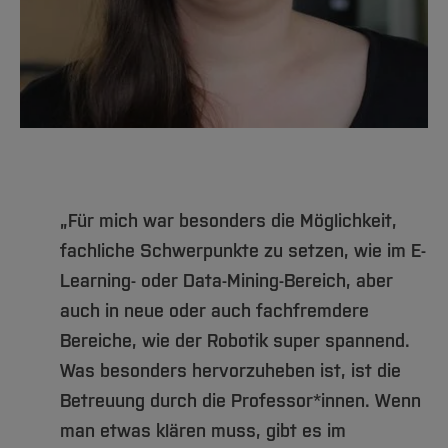
„Für mich war besonders die Möglichkeit,
fachliche Schwerpunkte zu setzen, wie im E-
Learning- oder Data-Mining-Bereich, aber
auch in neue oder auch fachfremdere
Bereiche, wie der Robotik super spannend.
Was besonders hervorzuheben ist, ist die
Betreuung durch die Professor*innen. Wenn
man etwas klären muss, gibt es im