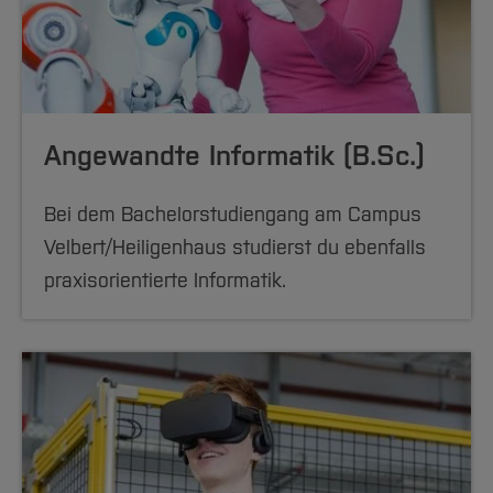
Angewandte Informatik (B.Sc.)
Bei dem Bachelorstudiengang am Campus
Velbert/Heiligenhaus studierst du ebenfalls
praxisorientierte Informatik.