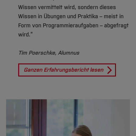
Wissen vermittelt wird, sondern dieses
Wissen in Übungen und Praktika – meist in
Form von Programmieraufgaben – abgefragt
wird.“
Tim Poerschke, Alumnus
Ganzen Erfahrungsbericht lesen