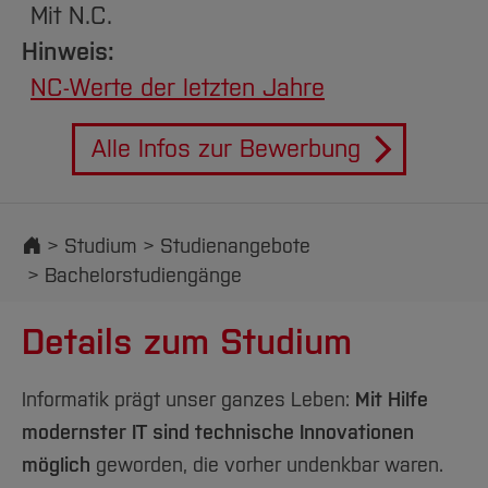
Mit N.C.
Hinweis:
NC-Werte der letzten Jahre
Alle Infos zur Bewerbung
Startseite
Studium
Studienangebote
Bachelorstudiengänge
Details zum Studium
Informatik prägt unser ganzes Leben:
Mit Hilfe
modernster IT sind technische Innovationen
möglich
geworden, die vorher undenkbar waren.