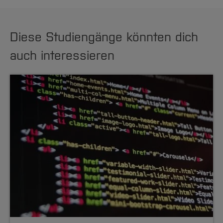
Diese Studiengänge könnten dich
auch interessieren