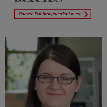
Sarah Lichter, Studentin
Ganzen Erfahrungsbericht lesen