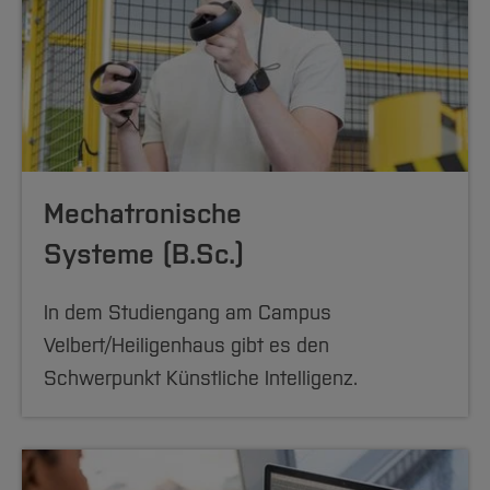
Mechatronische
Systeme (B.Sc.)
In dem Studiengang am Campus
Velbert/Heiligenhaus gibt es den
Schwerpunkt Künstliche Intelligenz.