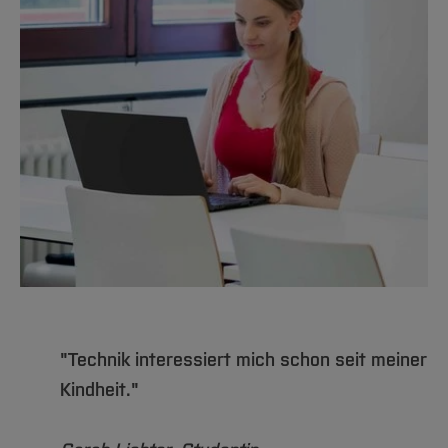
"Technik interessiert mich schon seit meiner
Kindheit."