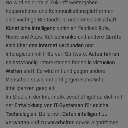
So wird es auch in Zukunft weitergehen.
Kooperations- und Kommunikationsplattformen
sind wichtige Bestandteile unserer Gesellschaft.
Künstliche Intelligenz
optimiert Fabrikabläufe,
Navis und Apps.
Kühlschränke und andere Geräte
sind über das Internet verbunden
und
interagieren mit Hilfe von Software.
Autos fahren
selbstständig
. Interaktionen finden
in virtuellen
Welten
statt. Es wird mit und gegen andere
Menschen sowie mit und gegen Künstliche
Intelligenzen gespielt.
Im Studium der Informatik beschäftigst du dich mit
der
Entwicklung von IT-Systemen für solche
Technologien
. Du lernst,
Daten intelligent
zu
verwalten
und
zu
verarbeiten
sowie Algorithmen