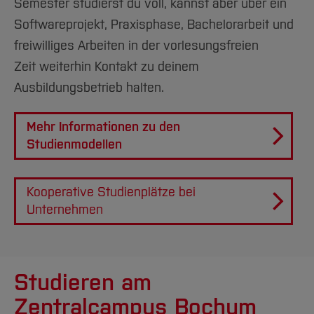
Semester studierst du voll, kannst aber über ein
Softwareprojekt, Praxisphase, Bachelorarbeit und
freiwilliges Arbeiten in der vorlesungsfreien
Zeit weiterhin Kontakt zu deinem
Ausbildungsbetrieb halten.
Mehr Informationen zu den
Studienmodellen
Kooperative Studienplätze bei
Unternehmen
Studieren am
Zentralcampus Bochum