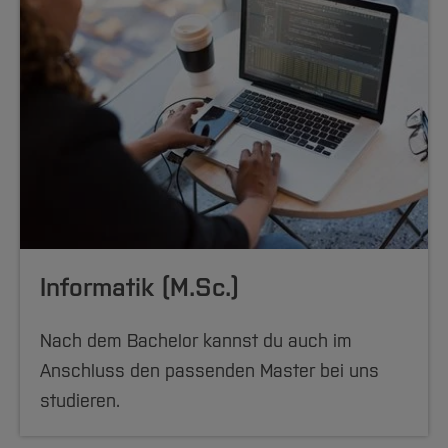
Informatik (M.Sc.)
Nach dem Bachelor kannst du auch im
Anschluss den passenden Master bei uns
studieren.