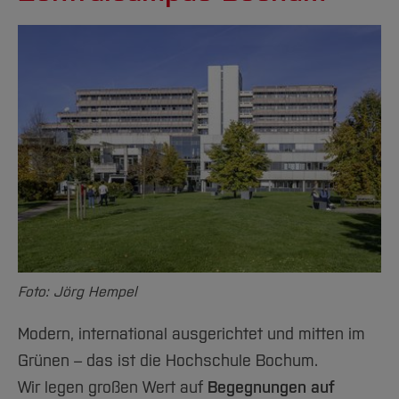
Foto: Jörg Hempel
Modern, international ausgerichtet und mitten im
Grünen – das ist die Hochschule Bochum.
Wir legen großen Wert auf
Begegnungen auf