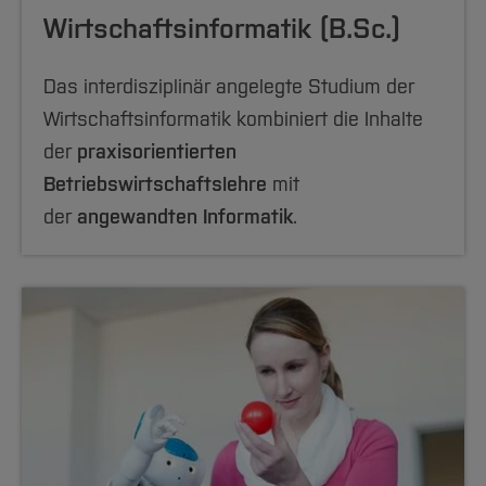
Wirtschaftsinformatik (B.Sc.)
Das interdisziplinär angelegte Studium der
Wirtschaftsinformatik kombiniert die Inhalte
der
praxisorientierten
Betriebswirtschaftslehre
mit
der
angewandten Informatik
.