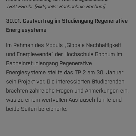
THALESruhr (Bildquelle: Hochschule Bochum)
30.01. Gastvortrag im Studiengang Regenerative
Energiesysteme
Im Rahmen des Moduls „Globale Nachhaltigkeit
und Energiewende“ der Hochschule Bochum im
Bachelorstudiengang Regenerative
Energiesysteme stellte das TP 2 am 30. Januar
sein Projekt vor. Die interessierten Studierenden
brachten zahlreiche Fragen und Anmerkungen ein,
was zu einem wertvollen Austausch führte und
beide Seiten bereicherte.