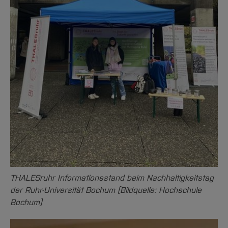
THALESruhr Informationsstand beim Nachhaltigkeitstag
der Ruhr-Universität Bochum (Bildquelle: Hochschule
Bochum)