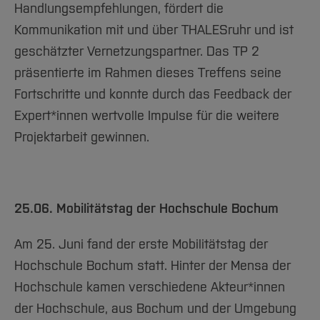
Handlungsempfehlungen, fördert die
Kommunikation mit und über THALESruhr und ist
geschätzter Vernetzungspartner. Das TP 2
präsentierte im Rahmen dieses Treffens seine
Fortschritte und konnte durch das Feedback der
Expert*innen wertvolle Impulse für die weitere
Projektarbeit gewinnen.
25.06. Mobilitätstag der Hochschule Bochum
Am 25. Juni fand der erste Mobilitätstag der
Hochschule Bochum statt. Hinter der Mensa der
Hochschule kamen verschiedene Akteur*innen
der Hochschule, aus Bochum und der Umgebung