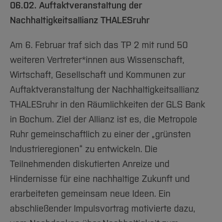
06.02. Auftaktveranstaltung der
Nachhaltigkeitsallianz THALESruhr
Am 6. Februar traf sich das TP 2 mit rund 50
weiteren Vertreter*innen aus Wissenschaft,
Wirtschaft, Gesellschaft und Kommunen zur
Auftaktveranstaltung der Nachhaltigkeitsallianz
THALESruhr in den Räumlichkeiten der GLS Bank
in Bochum. Ziel der Allianz ist es, die Metropole
Ruhr gemeinschaftlich zu einer der „grünsten
Industrieregionen“ zu entwickeln. Die
Teilnehmenden diskutierten Anreize und
Hindernisse für eine nachhaltige Zukunft und
erarbeiteten gemeinsam neue Ideen. Ein
abschließender Impulsvortrag motivierte dazu,