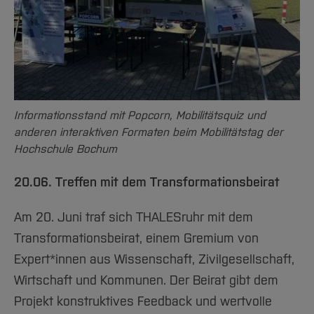
Informationsstand mit Popcorn, Mobilitätsquiz und
anderen interaktiven Formaten beim Mobilitätstag der
Hochschule Bochum
20.06. Treffen mit dem Transformationsbeirat
Am 20. Juni traf sich THALESruhr mit dem
Transformationsbeirat, einem Gremium von
Expert*innen aus Wissenschaft, Zivilgesellschaft,
Wirtschaft und Kommunen. Der Beirat gibt dem
Projekt konstruktives Feedback und wertvolle