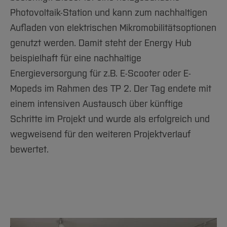
Photovoltaik-Station und kann zum nachhaltigen
Aufladen von elektrischen Mikromobilitätsoptionen
genutzt werden. Damit steht der Energy Hub
beispielhaft für eine nachhaltige
Energieversorgung für z.B. E-Scooter oder E-
Mopeds im Rahmen des TP 2. Der Tag endete mit
einem intensiven Austausch über künftige
Schritte im Projekt und wurde als erfolgreich und
wegweisend für den weiteren Projektverlauf
bewertet.