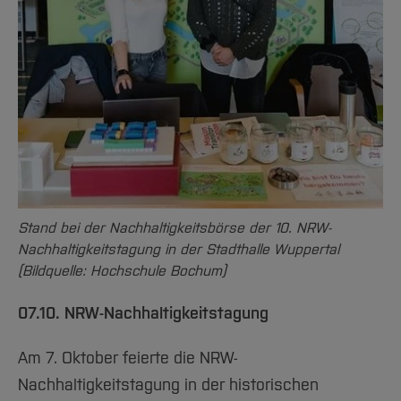
Stand bei der Nachhaltigkeitsbörse der 10. NRW-
Nachhaltigkeitstagung in der Stadthalle Wuppertal
(Bildquelle: Hochschule Bochum)
07.10. NRW-Nachhaltigkeitstagung
Am 7. Oktober feierte die NRW-
Nachhaltigkeitstagung in der historischen