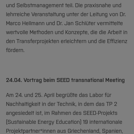
und Selbstmanagement teil. Die praxisnahe und
lehrreiche Veranstaltung unter der Leitung von Dr.
Marco Hellmann und Dr. Jan Schlüter vermittelte
wertvolle Methoden und Konzepte, die die Arbeit in
den Transferprojekten erleichtern und die Effizienz
fördern.
24.04. Vortrag beim SEED transnational Meeting
Am 24. und 25. April begrüßte das Labor für
Nachhaltigkeit in der Technik, in dem das TP 2
angesiedelt ist, im Rahmen des SEED-Projekts
(Sustainable Energy Education) 19 internationale
Projektpartner*innen aus Griechenland, Spanien,