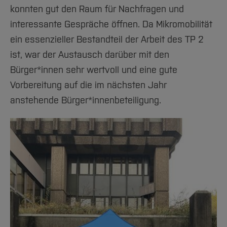
konnten gut den Raum für Nachfragen und
interessante Gespräche öffnen. Da Mikromobilität
ein essenzieller Bestandteil der Arbeit des TP 2
ist, war der Austausch darüber mit den
Bürger*innen sehr wertvoll und eine gute
Vorbereitung auf die im nächsten Jahr
anstehende Bürger*innenbeteiligung.