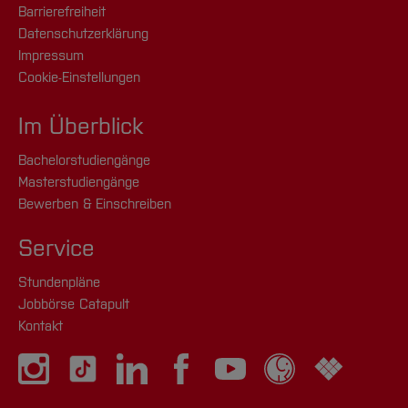
Barrierefreiheit
Datenschutzerklärung
Impressum
Cookie-Einstellungen
Im Überblick
Bachelorstudiengänge
Masterstudiengänge
Bewerben & Einschreiben
Service
Stundenpläne
Jobbörse Catapult
Kontakt