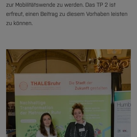
zur Mobilitätswende zu werden. Das TP 2 ist
erfreut, einen Beitrag zu diesem Vorhaben leisten
zu können.