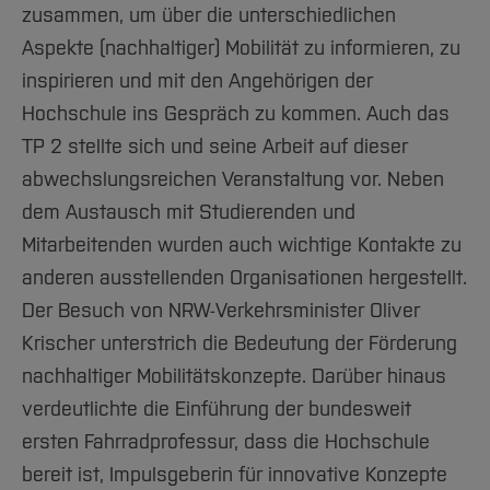
zusammen, um über die unterschiedlichen
Aspekte (nachhaltiger) Mobilität zu informieren, zu
inspirieren und mit den Angehörigen der
Hochschule ins Gespräch zu kommen. Auch das
TP 2 stellte sich und seine Arbeit auf dieser
abwechslungsreichen Veranstaltung vor. Neben
dem Austausch mit Studierenden und
Mitarbeitenden wurden auch wichtige Kontakte zu
anderen ausstellenden Organisationen hergestellt.
Der Besuch von NRW-Verkehrsminister Oliver
Krischer unterstrich die Bedeutung der Förderung
nachhaltiger Mobilitätskonzepte. Darüber hinaus
verdeutlichte die Einführung der bundesweit
ersten Fahrradprofessur, dass die Hochschule
bereit ist, Impulsgeberin für innovative Konzepte