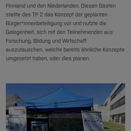
Finnland und den Niederlanden. Diesen Gästen
stellte das TP 2 das Konzept der geplanten
Bürger*innenbeteiligung vor und nutzte die
Gelegenheit, sich mit den Teilnehmenden aus
Forschung, Bildung und Wirtschaft
auszutauschen, welche bereits ähnliche Konzepte
umgesetzt haben, oder dies planen.