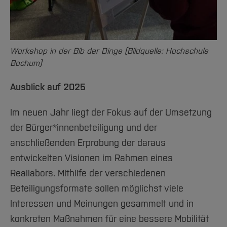
Workshop in der Bib der Dinge (Bildquelle: Hochschule
Bochum)
Ausblick auf 2025
Im neuen Jahr liegt der Fokus auf der Umsetzung
der Bürger*innenbeteiligung und der
anschließenden Erprobung der daraus
entwickelten Visionen im Rahmen eines
Reallabors. Mithilfe der verschiedenen
Beteiligungsformate sollen möglichst viele
Interessen und Meinungen gesammelt und in
konkreten Maßnahmen für eine bessere Mobilität