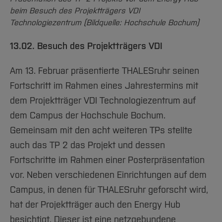
beim Besuch des Projektträgers VDI
Technologiezentrum (Bildquelle: Hochschule Bochum)
13.02. Besuch des Projektträgers VDI
Am 13. Februar präsentierte THALESruhr seinen
Fortschritt im Rahmen eines Jahrestermins mit
dem Projektträger VDI Technologiezentrum auf
dem Campus der Hochschule Bochum.
Gemeinsam mit den acht weiteren TPs stellte
auch das TP 2 das Projekt und dessen
Fortschritte im Rahmen einer Posterpräsentation
vor. Neben verschiedenen Einrichtungen auf dem
Campus, in denen für THALESruhr geforscht wird,
hat der Projektträger auch den Energy Hub
besichtigt. Dieser ist eine netzgebundene