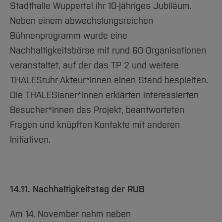
Stadthalle Wuppertal ihr 10-jähriges Jubiläum.
Neben einem abwechslungsreichen
Bühnenprogramm wurde eine
Nachhaltigkeitsbörse mit rund 60 Organisationen
veranstaltet, auf der das TP 2 und weitere
THALESruhr-Akteur*innen einen Stand bespielten.
Die THALESianer*innen erklärten interessierten
Besucher*innen das Projekt, beantworteten
Fragen und knüpften Kontakte mit anderen
Initiativen.
14.11. Nachhaltigkeitstag der RUB
Am 14. November nahm neben