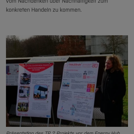
vom Nachdenken über Nachhaltigkeit zum
konkreten Handeln zu kommen.
Präsentation des TP 2 Projekts vor dem Energy Hub