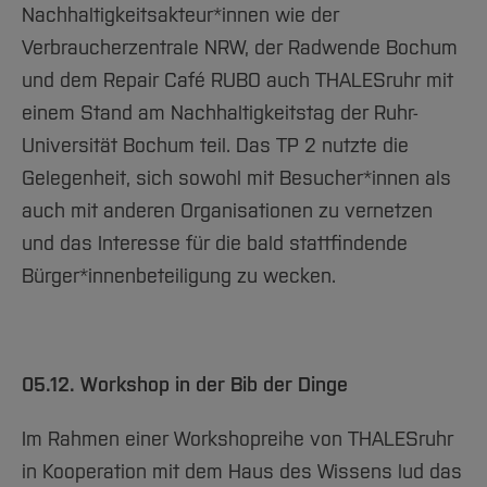
Nachhaltigkeitsakteur*innen wie der
Verbraucherzentrale NRW, der Radwende Bochum
und dem Repair Café RUBO auch THALESruhr mit
einem Stand am Nachhaltigkeitstag der Ruhr-
Universität Bochum teil. Das TP 2 nutzte die
Gelegenheit, sich sowohl mit Besucher*innen als
auch mit anderen Organisationen zu vernetzen
und das Interesse für die bald stattfindende
Bürger*innenbeteiligung zu wecken.
05.12. Workshop in der Bib der Dinge
Im Rahmen einer Workshopreihe von THALESruhr
in Kooperation mit dem Haus des Wissens lud das