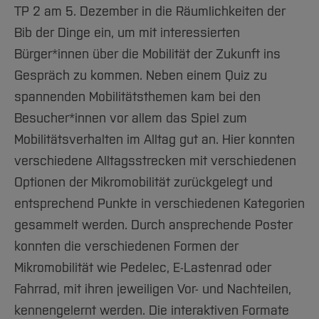
TP 2 am 5. Dezember in die Räumlichkeiten der
Bib der Dinge ein, um mit interessierten
Bürger*innen über die Mobilität der Zukunft ins
Gespräch zu kommen. Neben einem Quiz zu
spannenden Mobilitätsthemen kam bei den
Besucher*innen vor allem das Spiel zum
Mobilitätsverhalten im Alltag gut an. Hier konnten
verschiedene Alltagsstrecken mit verschiedenen
Optionen der Mikromobilität zurückgelegt und
entsprechend Punkte in verschiedenen Kategorien
gesammelt werden. Durch ansprechende Poster
konnten die verschiedenen Formen der
Mikromobilität wie Pedelec, E-Lastenrad oder
Fahrrad, mit ihren jeweiligen Vor- und Nachteilen,
kennengelernt werden. Die interaktiven Formate