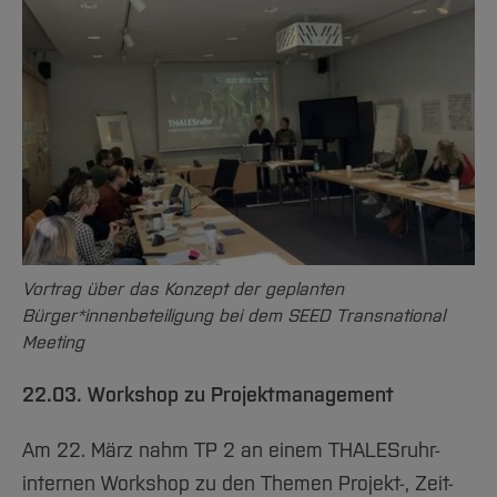
Vortrag über das Konzept der geplanten
Bürger*innenbeteiligung bei dem SEED Transnational
Meeting
22.03. Workshop zu Projektmanagement
Am 22. März nahm TP 2 an einem THALESruhr-
internen Workshop zu den Themen Projekt-, Zeit-