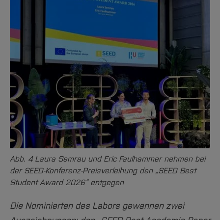
Abb. 4 Laura Semrau und Eric Faulhammer nehmen bei
der SEED-Konferenz-Preisverleihung den „SEED Best
Student Award 2026“ entgegen
Die Nominierten des Labors gewannen zwei