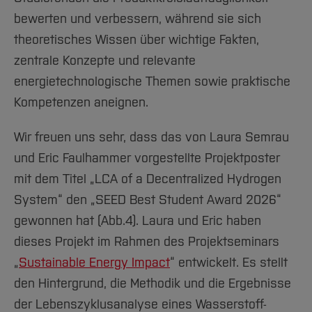
bewerten und verbessern, während sie sich
theoretisches Wissen über wichtige Fakten,
zentrale Konzepte und relevante
energietechnologische Themen sowie praktische
Kompetenzen aneignen.
Wir freuen uns sehr, dass das von Laura Semrau
und Eric Faulhammer vorgestellte Projektposter
mit dem Titel „LCA of a Decentralized Hydrogen
System“ den „SEED Best Student Award 2026“
gewonnen hat (Abb.4). Laura und Eric haben
dieses Projekt im Rahmen des Projektseminars
„
Sustainable Energy Impact
“ entwickelt. Es stellt
den Hintergrund, die Methodik und die Ergebnisse
der Lebenszyklusanalyse eines Wasserstoff-