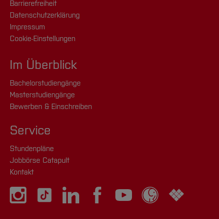
Barrierefreiheit
Datenschutzerklärung
Impressum
Cookie-Einstellungen
Im Überblick
Bachelorstudiengänge
Masterstudiengänge
Bewerben & Einschreiben
Service
Stundenpläne
Jobbörse Catapult
Kontakt