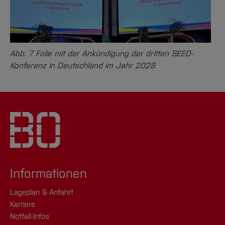
Abb. 7 Folie mit der Ankündigung der dritten SEED-
Konferenz in Deutschland im Jahr 2028
Informationen
Lageplan & Anfahrt
Karriere
Notfall-Infos