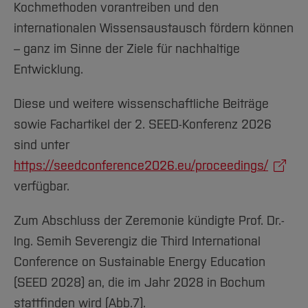
Kochmethoden vorantreiben und den
internationalen Wissensaustausch fördern können
– ganz im Sinne der Ziele für nachhaltige
Entwicklung.
Diese und weitere wissenschaftliche Beiträge
sowie Fachartikel der 2. SEED-Konferenz 2026
sind unter
https://seedconference2026.eu/proceedings/
verfügbar.
Zum Abschluss der Zeremonie kündigte Prof. Dr.-
Ing. Semih Severengiz die Third International
Conference on Sustainable Energy Education
(SEED 2028) an, die im Jahr 2028 in Bochum
stattfinden wird (Abb.7).