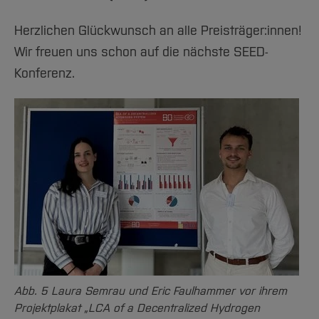
Herzlichen Glückwunsch an alle Preisträger:innen!
Wir freuen uns schon auf die nächste SEED-
Konferenz.
Abb. 5 Laura Semrau und Eric Faulhammer vor ihrem
Projektplakat „LCA of a Decentralized Hydrogen