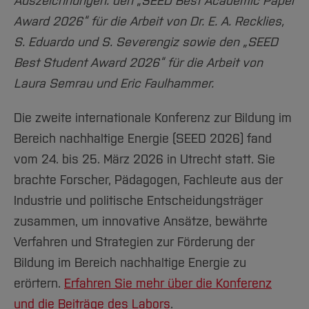
Auszeichnungen: den „SEED Best Academic Paper
Award 2026“ für die Arbeit von Dr. E. A. Recklies,
S. Eduardo und S. Severengiz sowie den „SEED
Best Student Award 2026“ für die Arbeit von
Laura Semrau und Eric Faulhammer.
Die zweite internationale Konferenz zur Bildung im
Bereich nachhaltige Energie (SEED 2026) fand
vom 24. bis 25. März 2026 in Utrecht statt. Sie
brachte Forscher, Pädagogen, Fachleute aus der
Industrie und politische Entscheidungsträger
zusammen, um innovative Ansätze, bewährte
Verfahren und Strategien zur Förderung der
Bildung im Bereich nachhaltige Energie zu
erörtern.
Erfahren Sie mehr über die Konferenz
und die Beiträge des Labors
.