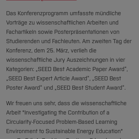
Das Konferenzprogramm umfasste mündliche
Vorträge zu wissenschaftlichen Arbeiten und
Fachartikeln sowie Posterpräsentationen von
Studierenden und Fachleuten. Am zweiten Tag der
Konferenz, dem 25. März, verlieh die
wissenschaftliche Jury Auszeichnungen in vier
Kategorien: „SEED Best Academic Paper Award“,
„SEED Best Expert Article Award“, „SEED Best
Poster Award“ und „SEED Best Student Award“.
Wir freuen uns sehr, dass die wissenschaftliche
Arbeit "Investigating the Contribution of a
Circularity-Focused Problem-Based Learning
Environment to Sustainable Energy Education"