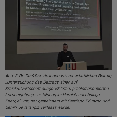
Abb. 3 Dr. Recklies stellt den wissenschaftlichen Beitrag
„Untersuchung des Beitrags einer auf
Kreislaufwirtschaft ausgerichteten, problemorientierten
Lernumgebung zur Bildung im Bereich nachhaltige
Energie“ vor, der gemeinsam mit Santiago Eduardo und
Semih Severengiz verfasst wurde.