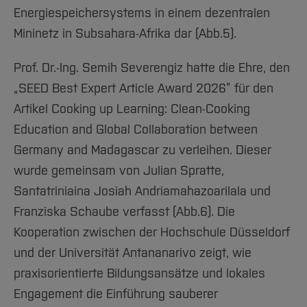
Energiespeichersystems in einem dezentralen
Mininetz in Subsahara-Afrika dar (Abb.5).
Prof. Dr.-Ing. Semih Severengiz hatte die Ehre, den
„SEED Best Expert Article Award 2026” für den
Artikel Cooking up Learning: Clean-Cooking
Education and Global Collaboration between
Germany and Madagascar zu verleihen. Dieser
wurde gemeinsam von Julian Spratte,
Santatriniaina Josiah Andriamahazoarilala und
Franziska Schaube verfasst (Abb.6). Die
Kooperation zwischen der Hochschule Düsseldorf
und der Universität Antananarivo zeigt, wie
praxisorientierte Bildungsansätze und lokales
Engagement die Einführung sauberer